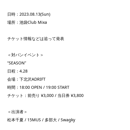
日時：2023.08.13(Sun)
場所：池袋Club Mixa
チケット情報などは追って発表
＜対バンイベント＞
“SEASON”
日程：4.28
会場：下北沢ADRIFT
時間：18:00 OPEN / 19:00 START
チケット：前売り ¥3,000 / 当日券 ¥3,800
＜出演者＞
松本千夏 / 15MUS / 多部大 / Swagky