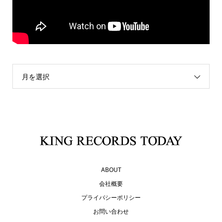
月を選択
ABOUT
会社概要
プライバシーポリシー
お問い合わせ