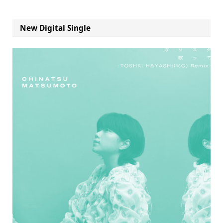
New Digital Single