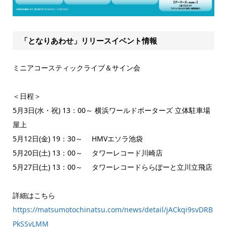
「となりあわせ」リリースイベント情報
ミニアコースティックライブ＆サイン会
＜日程＞
5月3日(水・祝) 13：00～ 横浜ワールドポーターズ 立体駐車場
屋上
5月12日(金) 19：30～ HMVエソラ池袋
5月20日(土) 13：00～ タワーレコード川崎店
5月27日(土) 13：00～ タワーレコードららぽーと立川立飛店
詳細はこちら
https://matsumotochinatsu.com/news/detail/jACkqi9svDRB
PkSSvLMM