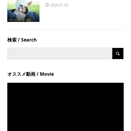
2026.01.05
検索 / Search
オススメ動画 / Movie