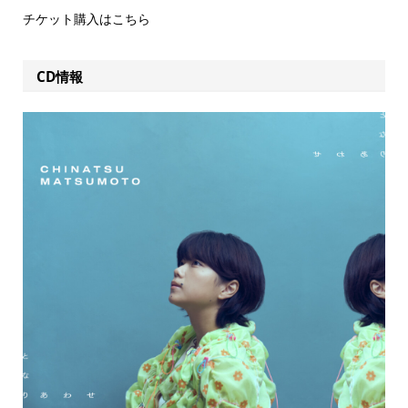
チケット購入はこちら
CD情報