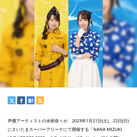
声優アーティストの水樹奈々が、2023年1月21日(土)、22日(日)
にさいたまスーパーアリーナにて開催する「NANA MIZUKI