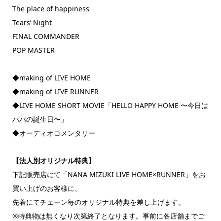
The place of happiness
Tears’ Night
FINAL COMMANDER
POP MASTER
◆making of LIVE HOME
◆making of LIVE RUNNER
◆LIVE HOME SHORT MOVIE「HELLO HAPPY HOME 〜今日は
パパの誕生日〜」
◆オーディオコメンタリー
【法人別オリジナル特典】
下記販売店にて「NANA MIZUKI LIVE HOME×RUNNER」をお
買い上げのお客様に、
先着にてチェーン毎のオリジナル特典を差し上げます。
※特典物は無くなり次第終了となります。事前に各店舗までご