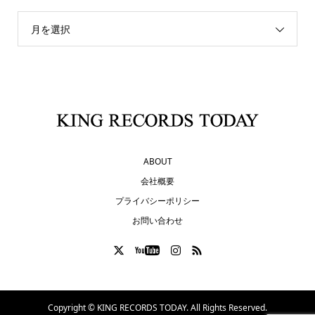
月を選択
ABOUT
会社概要
プライバシーポリシー
お問い合わせ
Copyright ©
KING RECORDS TODAY. All Rights Reserved.