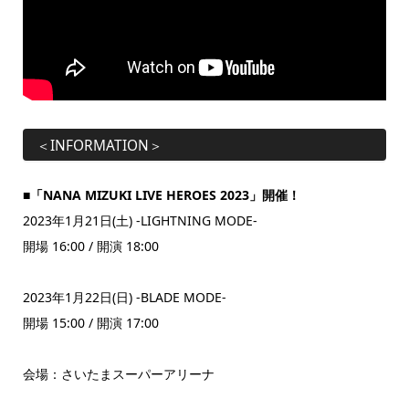
＜INFORMATION＞
■「NANA MIZUKI LIVE HEROES 2023」開催！
2023年1月21日(土) -LIGHTNING MODE-
開場 16:00 / 開演 18:00
2023年1月22日(日) -BLADE MODE-
開場 15:00 / 開演 17:00
会場：さいたまスーパーアリーナ