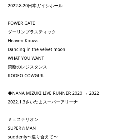
2022.8.20日本ガイシホール
POWER GATE
ダーリンプラスティック
Heaven Knows
Dancing in the velvet moon
WHAT YOU WANT
禁断のレジスタンス
RODEO COWGIRL
◆NANA MIZUKI LIVE RUNNER 2020 → 2022
2022.1.3さいたまスーパーアリーナ
ミュステリオン
SUPER☆MAN
suddenly〜巡り合えて〜