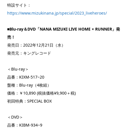
特設サイト：
https://www.mizukinana.jp/special/2023_liveheroes/
■Blu-ray＆DVD
「NANA MIZUKI LIVE HOME × RUNNER」発
売！
発売日：2022年12月21日（水）
発売元：キングレコード
＜Blu-ray＞
品番：KIXM-517~20
盤種：Blu-ray（4枚組）
価格：￥10,890 (税抜価格¥9,900＋税)
初回特典：SPECIAL BOX
＜DVD＞
品番：KIBM-934~9