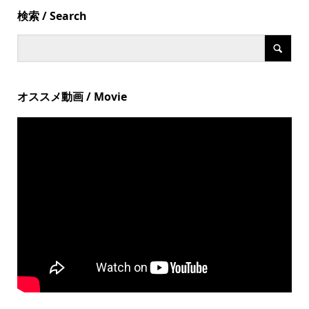
検索 / Search
オススメ動画 / Movie