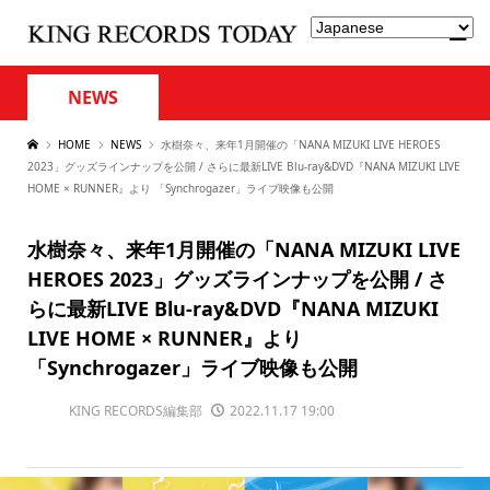
NEWS
HOME
NEWS
水樹奈々、来年1月開催の「NANA MIZUKI LIVE HEROES
2023」グッズラインナップを公開 / さらに最新LIVE Blu-ray&DVD『NANA MIZUKI LIVE
HOME × RUNNER』より 「Synchrogazer」ライブ映像も公開
水樹奈々、来年1月開催の「NANA MIZUKI LIVE
HEROES 2023」グッズラインナップを公開 / さ
らに最新LIVE Blu-ray&DVD『NANA MIZUKI
LIVE HOME × RUNNER』より
「Synchrogazer」ライブ映像も公開
KING RECORDS編集部
2022.11.17 19:00