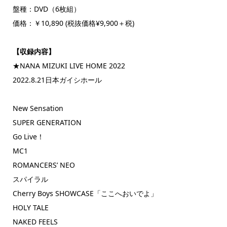
盤種：DVD（6枚組）
価格：￥10,890 (税抜価格¥9,900＋税)
【収録内容】
★NANA MIZUKI LIVE HOME 2022
2022.8.21日本ガイシホール
New Sensation
SUPER GENERATION
Go Live！
MC1
ROMANCERS’ NEO
スパイラル
Cherry Boys SHOWCASE「ここへおいでよ」
HOLY TALE
NAKED FEELS