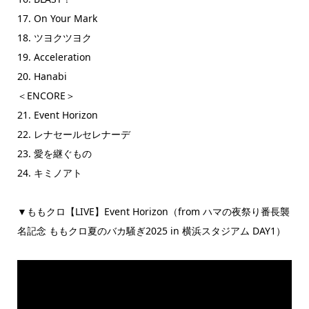
17. On Your Mark
18. ツヨクツヨク
19. Acceleration
20. Hanabi
＜ENCORE＞
21. Event Horizon
22. レナセールセレナーデ
23. 愛を継ぐもの
24. キミノアト
▼ももクロ【LIVE】Event Horizon（from ハマの夜祭り番長襲
名記念 ももクロ夏のバカ騒ぎ2025 in 横浜スタジアム DAY1）