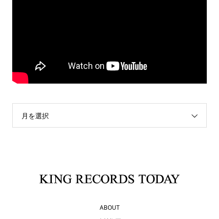
月を選択
ABOUT