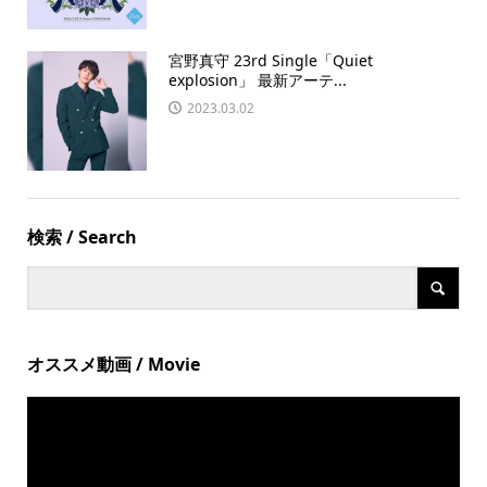
宮野真守 23rd Single「Quiet
explosion」 最新アーテ...
2023.03.02
検索 / Search
オススメ動画 / Movie