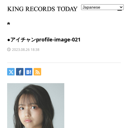
●アイチャンprofile-image-021
2023.08.26 18:38