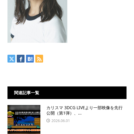
関連記事一覧
カリスマ 3DCG LIVEより一部映像を先行
公開（第1弾）、...
2026.06.01