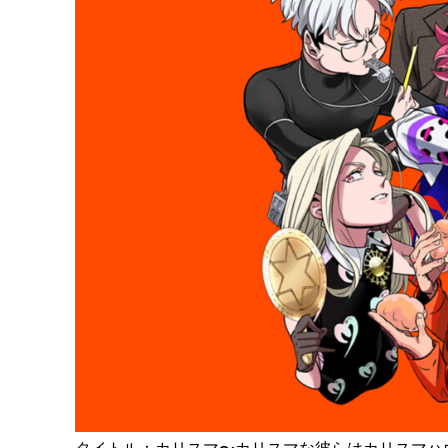
タイトル：カリスマ〜カリスマな彼らはカリスマハ