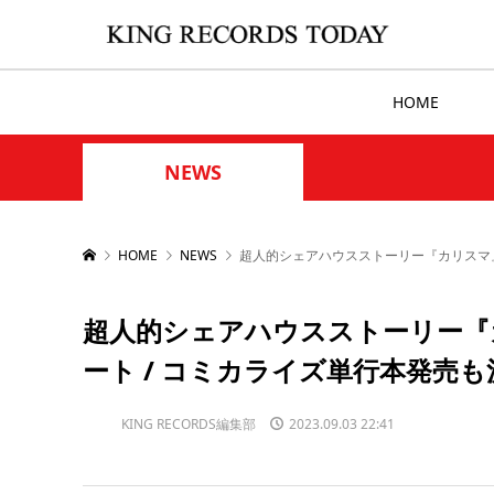
HOME
NEWS
HOME
NEWS
超人的シェアハウスストーリー『カリスマ』 
超人的シェアハウスストーリー『カ
ート / コミカライズ単行本発売も
KING RECORDS編集部
2023.09.03 22:41