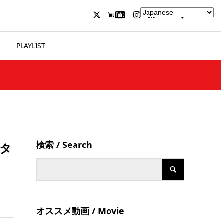
PLAYLIST
検索 / Search
スタ
オススメ動画 / Movie