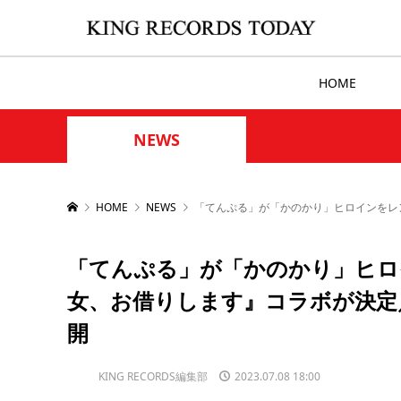
HOME
NEWS
HOME
NEWS
「てんぷる」が「かのかり」ヒロインをレ
「てんぷる」が「かのかり」ヒロ
女、お借りします』コラボが決定
開
KING RECORDS編集部
2023.07.08 18:00