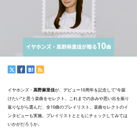
イヤホンズ・
高野麻里佳
が、デビュー10周年を記念して“今届
けたい”と思う楽曲をセレクト。これまでの歩みや思い出を振り
返りながら選んだ、全10曲のプレイリスト。楽曲セレクトのイ
ンタビューも実施。プレイリストとともにチェックしてみては
いかがだろうか。