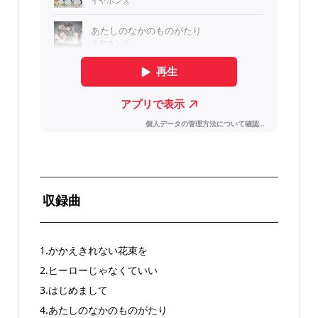
収録曲
1.かかえきれない花束を
2.ヒーローじゃなくていい
3.はじめまして
4.あたしのなかのものがたり