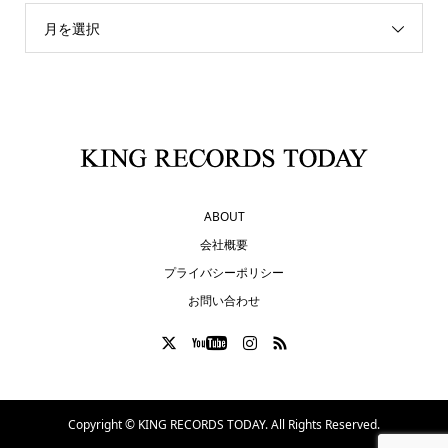
月を選択
ABOUT
会社概要
プライバシーポリシー
お問い合わせ
Copyright ©
KING RECORDS TODAY. All Rights Reserved.