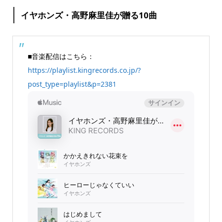
イヤホンズ・高野麻里佳が贈る10曲
■音楽配信はこちら：
https://playlist.kingrecords.co.jp/?
post_type=playlist&p=2381