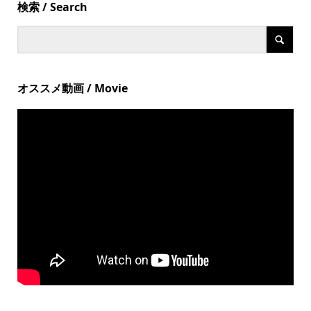
検索 / Search
オススメ動画 / Movie