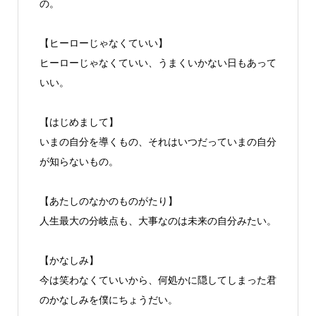
の。
【ヒーローじゃなくていい】
ヒーローじゃなくていい、うまくいかない日もあって
いい。
【はじめまして】
いまの自分を導くもの、それはいつだっていまの自分
が知らないもの。
【あたしのなかのものがたり】
人生最大の分岐点も、大事なのは未来の自分みたい。
【かなしみ】
今は笑わなくていいから、何処かに隠してしまった君
のかなしみを僕にちょうだい。