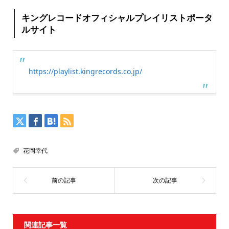
キングレコードオフィシャルプレイリストポータ
ルサイト
https://playlist.kingrecords.co.jp/
花岡幸代
関連記事一覧