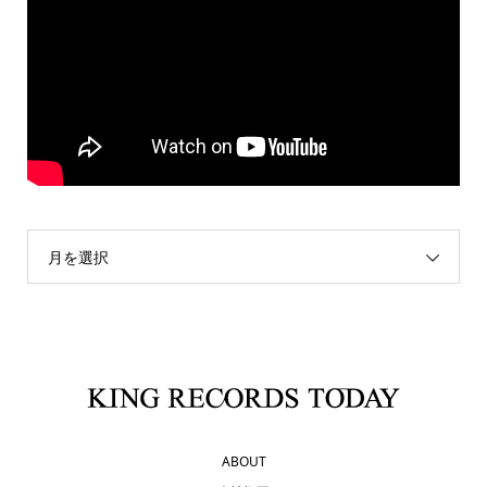
月を選択
ABOUT