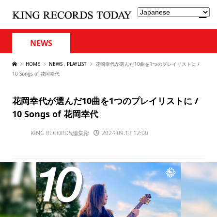
NEWS
HOME
NEWS
,
PLAYLIST
花岡幸代が選んだ10曲を1つのプレイリストに /
10 Songs of 花岡幸代
花岡幸代が選んだ10曲を1つのプレイリストに /
10 Songs of 花岡幸代
KING RECORDS編集部
2024.09.13 12:00