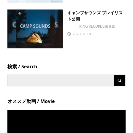
キャンプサウンズ プレイリス
ト公開
KING RECORDS編集部
2023.07.18
検索 / Search
オススメ動画 / Movie