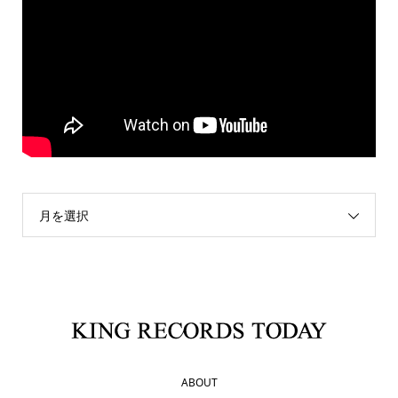
月を選択
ABOUT