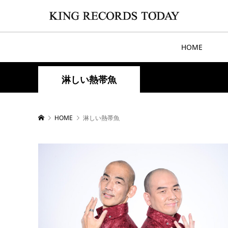
HOME
淋しい熱帯魚
HOME
淋しい熱帯魚