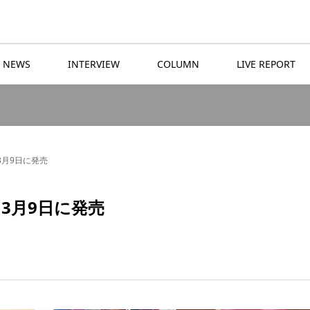
NEWS
INTERVIEW
COLUMN
LIVE REPORT
を3月9日に発売
を3月9日に発売