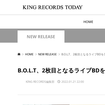
HOME
NEW RELEASE
HOME
NEW RELEASE
B.O.L.T、2枚目となるライブBD
B.O.L.T、2枚目となるライブBD
KING RECORDS編集部
2022.01.21 22:00