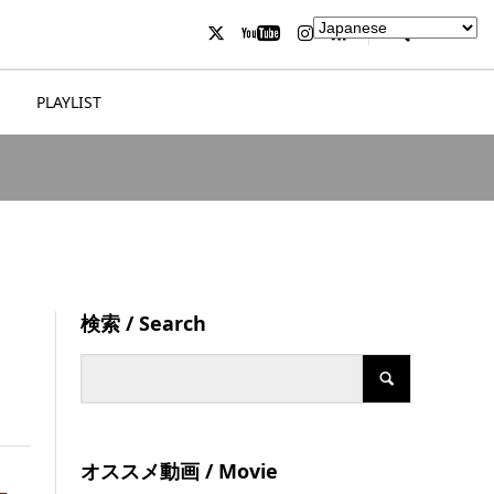
PLAYLIST
検索 / Search
オススメ動画 / Movie