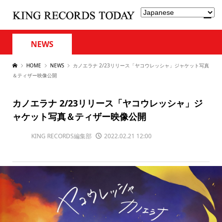
NEWS
HOME
NEWS
カノエラナ 2/23リリース「ヤコウレッシャ」ジャケット写真
＆ティザー映像公開
カノエラナ 2/23リリース「ヤコウレッシャ」ジ
ャケット写真＆ティザー映像公開
KING RECORDS編集部
2022.02.21 12:00