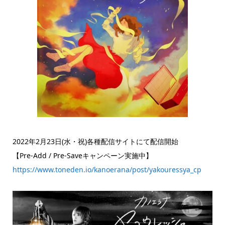
2022年2月23日(水・祝)各種配信サイトにて配信開始
【Pre-Add / Pre-Saveキャンペーン実施中】
https://www.toneden.io/kanoerana/post/yakouressya_cp