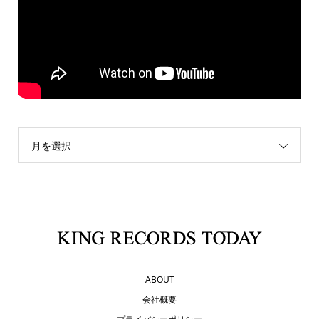
月を選択
ABOUT
会社概要