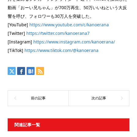
動画「おーい兄ちゃん」が700万再生、50万いいねという大反
響を呼び、フォロワーも30万人を突破した。
[YouTube]
https://www.youtube.com/c/kanoerana
[Twitter]
https://twitter.com/kanoerana7
[Instagram]
https://www.instagram.com/kanoerana/
[TikTok]
https://www.tiktok.com/@kanoerana
関連記事一覧