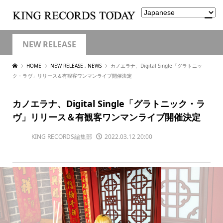
NEW RELEASE
HOME
NEW RELEASE
,
NEWS
カノエラナ、Digital Single「グラトニッ
ク・ラヴ」リリース＆有観客ワンマンライブ開催決定
カノエラナ、Digital Single「グラトニック・ラ
ヴ」リリース＆有観客ワンマンライブ開催決定
KING RECORDS編集部
2022.03.12 20:00