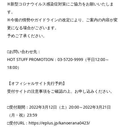
※新型コロナウイルス感染症対策にご協力をお願いいたしま
す。
※今後の情勢やガイドラインの改定により、ご案内の内容が変
更になる場合がございます。
予めご了承ください。
□お問い合わせ先：
HOT STUFF PROMOTION：03-5720-9999（平日12:00～
18:00）
【オフィシャルサイト先行予約】
受付サイトの注意事項をご確認の上、お申し込みください。
□受付期間：2022年3月12日（土）20:00～2022年3月21日
（月・祝）23:59
□受付URL：https://eplus.jp/kanoerana0423/