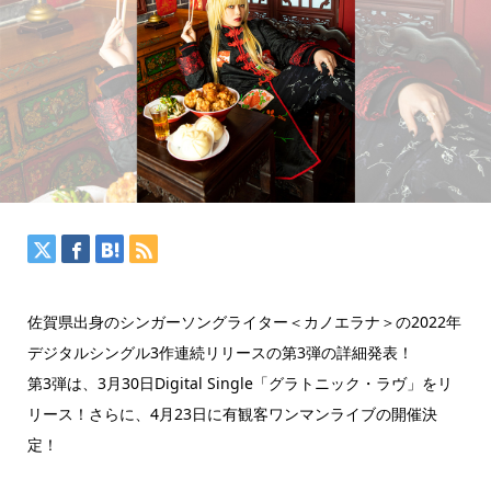
佐賀県出身のシンガーソングライター＜カノエラナ＞の2022年
デジタルシングル3作連続リリースの第3弾の詳細発表！
第3弾は、3月30日Digital Single「グラトニック・ラヴ」をリ
リース！さらに、4月23日に有観客ワンマンライブの開催決
定！