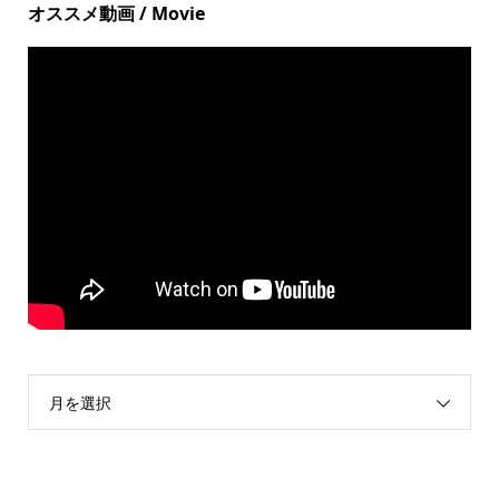
オススメ動画 / Movie
月を選択