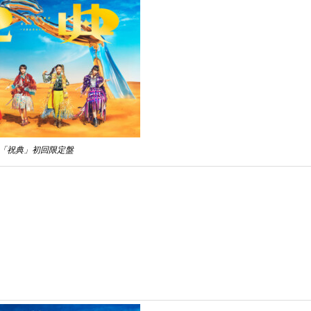
「祝典」初回限定盤