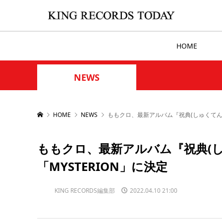
HOME
NEWS
HOME
NEWS
ももクロ、最新アルバム『祝典(しゅくてん)
ももクロ、最新アルバム『祝典(し
「MYSTERION」に決定
KING RECORDS編集部
2022.04.10 21:00