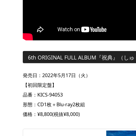
6th ORIGINAL FULL ALBUM『祝典』（
発売日：2022年5月17日（火）
【初回限定盤】
品番：KICS-94053
形態：CD1枚＋Blu-ray2枚組
価格：¥8,800(税抜¥8,000)