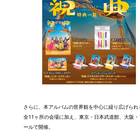
さらに、本アルバムの世界観を中心に繰り広げられ
全11ヶ所の会場に加え、東京・日本武道館、大阪・
ールで開催。