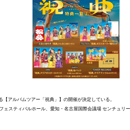
る【アルバムツアー「祝典」】の開催が決定している。
フェスティバルホール、愛知・名古屋国際会議場 センチュリ