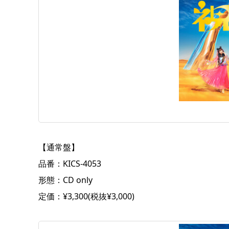
【通常盤】
品番：KICS-4053
形態：CD only
定価：¥3,300(税抜¥3,000)