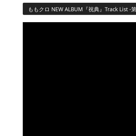
ももクロ NEW ALBUM『祝典』Track List