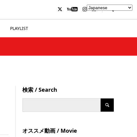
PLAYLIST
検索 / Search
オススメ動画 / Movie