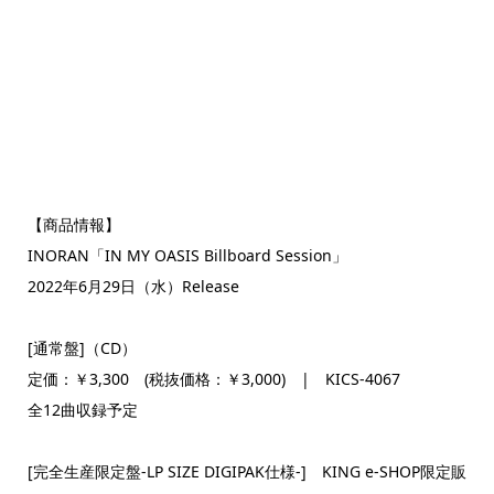
【商品情報】
INORAN「IN MY OASIS Billboard Session」
2022年6月29日（水）Release
[通常盤]（CD）
定価：￥3,300 (税抜価格：￥3,000) | KICS-4067
全12曲収録予定
[完全生産限定盤-LP SIZE DIGIPAK仕様-] KING e-SHOP限定販