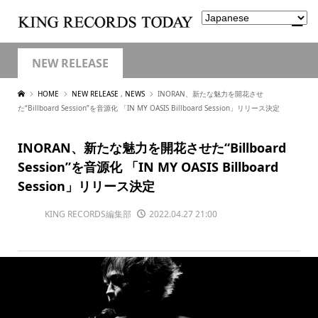
NEW RELEASE
HOME
NEW RELEASE
,
NEWS
INORAN、新たな魅力を開花させ
た“Billboard Session”を音源化 「IN MY OASIS Billboard Session」リリース決定
INORAN、新たな魅力を開花させた“Billboard
Session”を音源化 「IN MY OASIS Billboard
Session」リリース決定
KING RECORDS編集部
2022.04.27 21:00