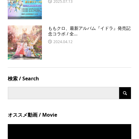
2025.07.13
ももクロ、最新アルバム『イドラ』発売記
念コラボ / 全...
2024.04.12
検索 / Search
オススメ動画 / Movie