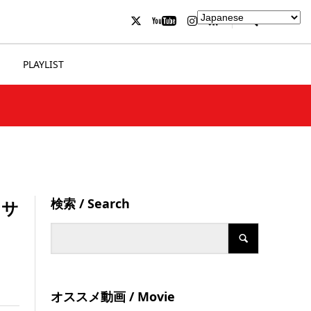
PLAYLIST
検索 / Search
ンサ
オススメ動画 / Movie