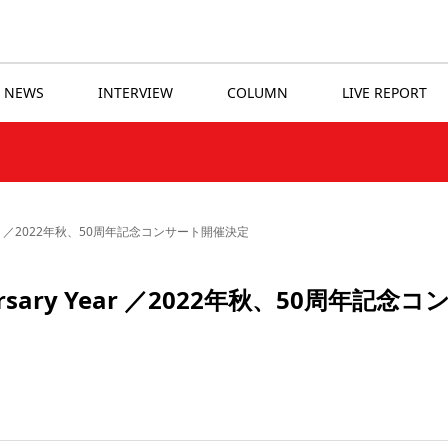
NEWS
INTERVIEW
COLUMN
LIVE REPORT
Year ／2022年秋、50周年記念コンサート開催決定
sary Year ／2022年秋、50周年記念コ