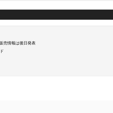
ト販売情報は後日発表
ド