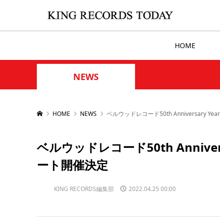
HOME
NEWS
HOME
NEWS
ベルウッドレコード50th Anniversary 
ベルウッドレコード50th Anniver
ート開催決定
KING RECORDS編集部
2022.04.25 00:00