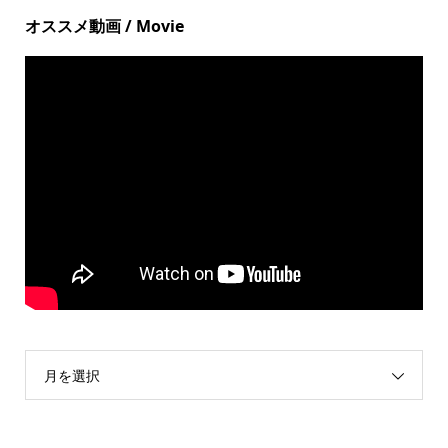
オススメ動画 / Movie
月を選択