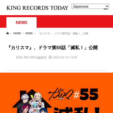
NEWS
HOME
NEWS
『カリスマ』、ドラマ第55話「滅私！」公開
『カリスマ』、ドラマ第55話「滅私！」公開
KING RECORDS編集部
2022.05.16 12:00