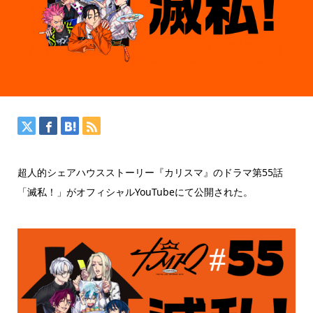
超人的シェアハウスストーリー『カリスマ』のドラマ第55話
「滅私！」がオフィシャルYouTubeにて公開された。