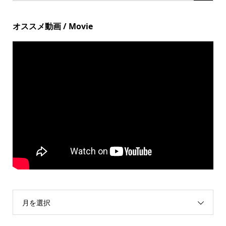
オススメ動画 / Movie
月を選択