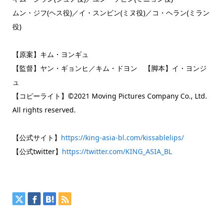
ムン・ジフ(ヘス役)／イ・スンビン(ミヌ役)／コ・ヘラン(ミラン
役)
【原案】キム・ヨンギュ
【監督】ヤン・ギョンヒ／キム・ドヨン 【脚本】イ・ヨンジ
ュ
【コピーライト】©2021 Moving Pictures Company Co., Ltd.
All rights reserved.
【公式サイト】
https://king-asia-bl.com/kissablelips/
【公式twitter】
https://twitter.com/KING_ASIA_BL