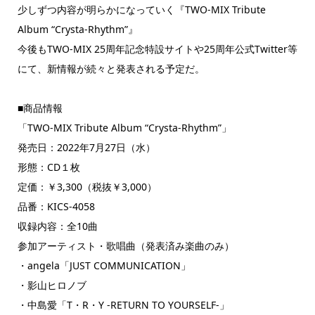
少しずつ内容が明らかになっていく『TWO-MIX Tribute
Album “Crysta-Rhythm”』
今後もTWO-MIX 25周年記念特設サイトや25周年公式Twitter等
にて、新情報が続々と発表される予定だ。
■商品情報
「TWO-MIX Tribute Album “Crysta-Rhythm”」
発売日：2022年7月27日（水）
形態：CD１枚
定価：￥3,300（税抜￥3,000）
品番：KICS-4058
収録内容：全10曲
参加アーティスト・歌唱曲（発表済み楽曲のみ）
・angela「JUST COMMUNICATION」
・影山ヒロノブ
・中島愛「T・R・Y -RETURN TO YOURSELF-」