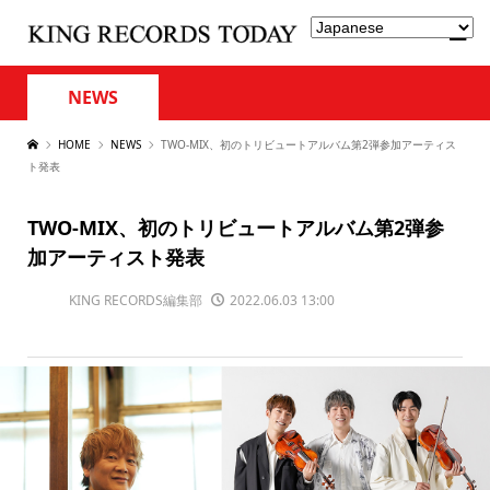
NEWS
HOME
NEWS
TWO-MIX、初のトリビュートアルバム第2弾参加アーティス
ト発表
TWO-MIX、初のトリビュートアルバム第2弾参
加アーティスト発表
KING RECORDS編集部
2022.06.03 13:00