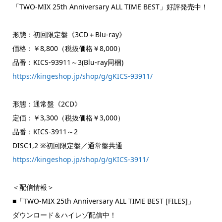
「TWO-MIX 25th Anniversary ALL TIME BEST」好評発売中！
形態：初回限定盤《3CD＋Blu-ray》
価格：￥8,800（税抜価格￥8,000）
品番：KICS-93911～3(Blu-ray同梱)
https://kingeshop.jp/shop/g/gKICS-93911/
形態：通常盤《2CD》
定価：￥3,300（税抜価格￥3,000）
品番：KICS-3911～2
DISC1,2 ※初回限定盤／通常盤共通
https://kingeshop.jp/shop/g/gKICS-3911/
＜配信情報＞
■「TWO-MIX 25th Anniversary ALL TIME BEST [FILES]」
ダウンロード＆ハイレゾ配信中！