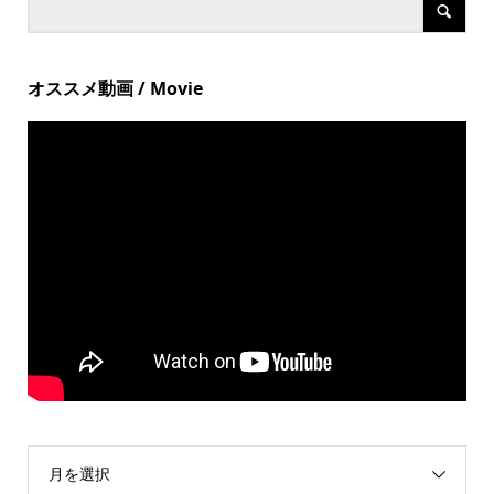
オススメ動画 / Movie
月を選択