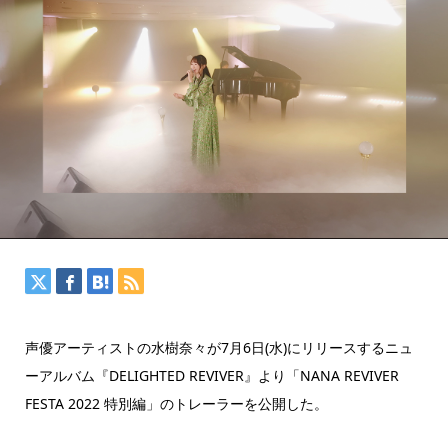
声優アーティストの水樹奈々が7月6日(水)にリリースするニュ
ーアルバム『DELIGHTED REVIVER』より「NANA REVIVER
FESTA 2022 特別編」のトレーラーを公開した。