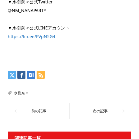
▼水樹奈々公式Twitter
@NM_NANAPARTY
▼水樹奈々公式LINEアカウント
https://lin.ee/PVpN5G4
水樹奈々
関連記事一覧