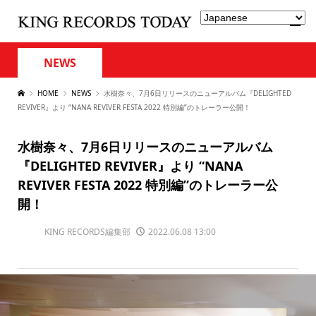
NEWS
HOME
NEWS
水樹奈々、7月6日リリースのニューアルバム『DELIGHTED
REVIVER』より “NANA REVIVER FESTA 2022 特別編”のトレーラー公開！
水樹奈々、7月6日リリースのニューアルバム
『DELIGHTED REVIVER』より “NANA
REVIVER FESTA 2022 特別編”のトレーラー公
開！
KING RECORDS編集部
2022.06.08 13:00