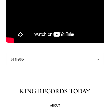
月を選択
ABOUT