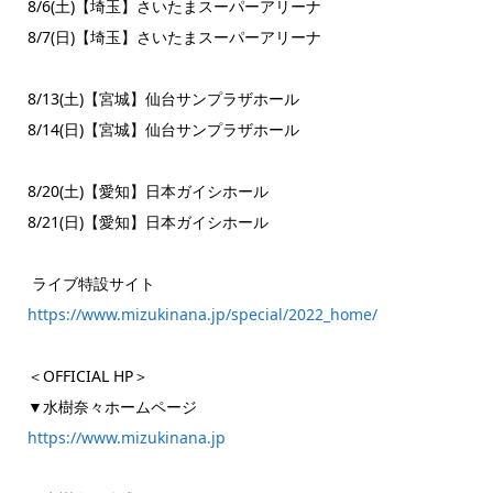
8/6(土)【埼玉】さいたまスーパーアリーナ
8/7(日)【埼玉】さいたまスーパーアリーナ
8/13(土)【宮城】仙台サンプラザホール
8/14(日)【宮城】仙台サンプラザホール
8/20(土)【愛知】日本ガイシホール
8/21(日)【愛知】日本ガイシホール
ライブ特設サイト
https://www.mizukinana.jp/special/2022_home/
＜OFFICIAL HP＞
▼水樹奈々ホームページ
https://www.mizukinana.jp