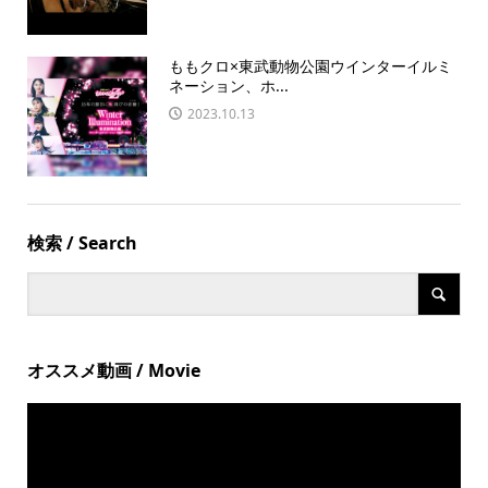
ももクロ×東武動物公園ウインターイルミ
ネーション、ホ...
2023.10.13
検索 / Search
オススメ動画 / Movie