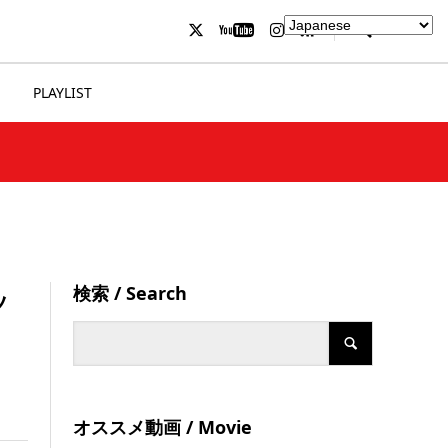
PLAYLIST
検索 / Search
ッ
オススメ動画 / Movie