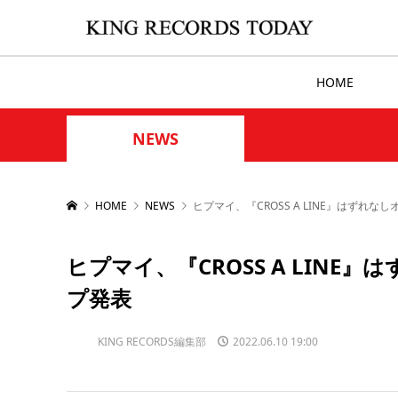
HOME
NEWS
HOME
NEWS
ヒプマイ、『CROSS A LINE』はずれ
ヒプマイ、『CROSS A LIN
プ発表
KING RECORDS編集部
2022.06.10 19:00