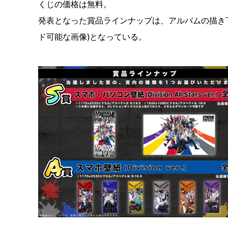
くじの価格は無料。
発表となった賞品ラインナップは、アルバムの描き
ド可能な画像)となっている。