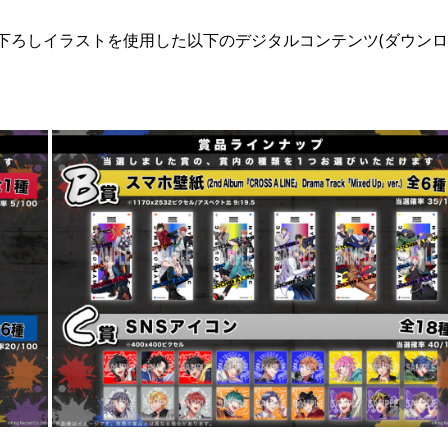
下ろしイラストを使用した以下のデジタルコンテンツ(ダウンロ