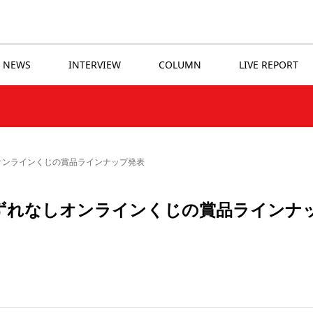
NEWS
INTERVIEW
COLUMN
LIVE REPORT
なしオンラインくじの賞品ラインナップ発表
E』はずれなしオンラインくじの賞品ラインナ