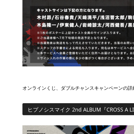
オンラインくじ、ダブルチャンスキャンペーンの詳
ヒプノシスマイク 2nd ALBUM『CROSS A L