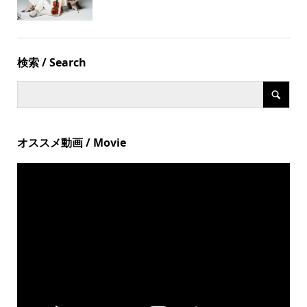
検索 / Search
オススメ動画 / Movie