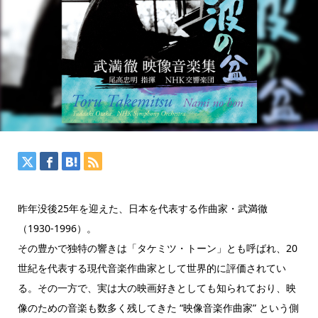
昨年没後25年を迎えた、日本を代表する作曲家・武満徹
（1930-1996）。
その豊かで独特の響きは「タケミツ・トーン」とも呼ばれ、20
世紀を代表する現代音楽作曲家として世界的に評価されてい
る。その一方で、実は大の映画好きとしても知られており、映
像のための音楽も数多く残してきた “映像音楽作曲家” という側