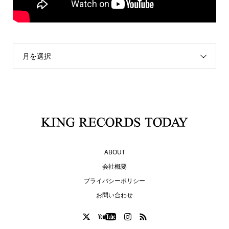
月を選択
ABOUT
会社概要
プライバシーポリシー
お問い合わせ