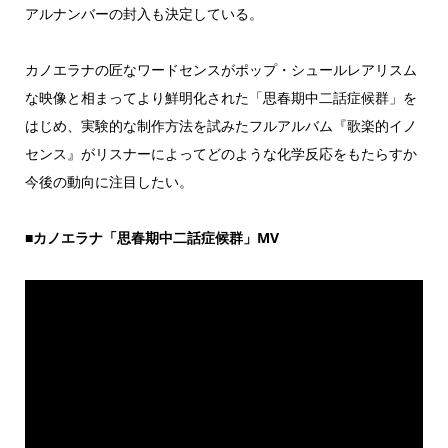
アルナンバーの封入も決定している。
カノエラナの匠なワードセンスがポップ・シュールレアリスム
な映像と相まってより鮮明化された「思春期中二話症候群」を
はじめ、実験的な制作方法を試みたフルアルバム『歌楽的イノ
センス』がリスナーによってどのような化学反応をもたらすか
今後の動向に注目したい。
■カノエラナ「思春期中二話症候群」MV