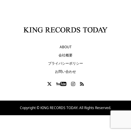
ABOUT
会社概要
プライバシーポリシー
お問い合わせ
Copyright ©
KING RECORDS TODAY. All Rights Reserved.