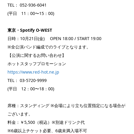
TEL： 052-936-6041
(平日 11：00〜15：00)
東京・Spotify O-WEST
日時：10月21日(金) OPEN 18:00 / START 19:00
※全公演バンド編成でのライブとなります。
【公演に関するお問い合わせ】
ホットスタッフプロモーション
https://www.red-hot.ne.jp
TEL： 03-5720-9999
(平日 12：00〜18：00)
席種：スタンディング ※会場により立ち位置指定になる場合が
ございます。
料金：￥5,500（税込）※別途ドリンク代
※6歳以上チケット必要、6歳未満入場不可