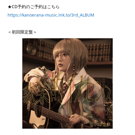
★CD予約のご予約はこちら
https://kanoerana-music.lnk.to/3rd_ALBUM
＜初回限定盤＞