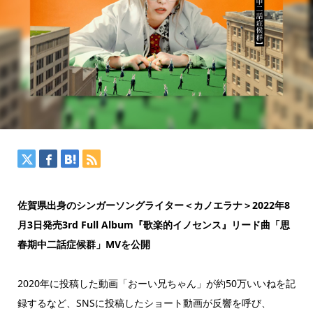
佐賀県出身のシンガーソングライター＜カノエラナ＞2022年8
月3日発売3rd Full Album『歌楽的イノセンス』リード曲「思
春期中二話症候群」MVを公開
2020年に投稿した動画「おーい兄ちゃん」が約50万いいねを記
録するなど、SNSに投稿したショート動画が反響を呼び、