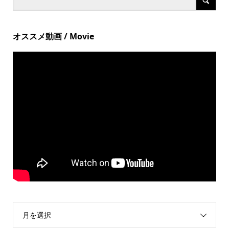
オススメ動画 / Movie
月を選択