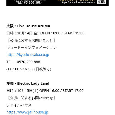
大阪・Live House ANIMA
日時：10月14日(金) OPEN 18:00 / START 19:00
【公演に関するお問い合わせ】
キョードーインフォメーション
https://kyodo-osaka.co.jp
TEL： 0570-200-888
(11：00〜16：00 日祝除く)
愛知・Electric Lady Land
日時：10月15日(土) OPEN 16:00 / START 17:00
【公演に関するお問い合わせ】
ジェイルハウス
https://www.jailhouse.jp