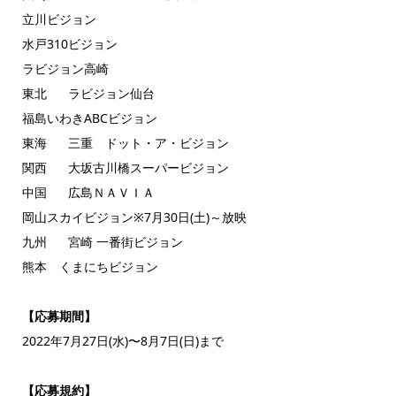
立川ビジョン
水戸310ビジョン
ラビジョン高崎
東北 ラビジョン仙台
福島いわきABCビジョン
東海 三重 ドット・ア・ビジョン
関西 大坂古川橋スーパービジョン
中国 広島ＮＡＶＩＡ
岡山スカイビジョン※7月30日(土)～放映
九州 宮崎 一番街ビジョン
熊本 くまにちビジョン
【応募期間】
2022年7月27日(水)〜8月7日(日)まで
【応募規約】