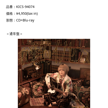
品番：KICS-94074
価格：¥4,950(tax in)
形態：CD+Blu-ray
＜通常盤＞