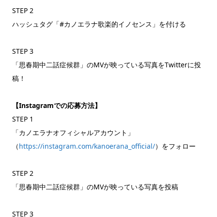
STEP 2
ハッシュタグ「#カノエラナ歌楽的イノセンス」を付ける
STEP 3
「思春期中二話症候群」のMVが映っている写真をTwitterに投
稿！
【Instagramでの応募方法】
STEP 1
「カノエラナオフィシャルアカウント」
（
https://instagram.com/kanoerana_official/
）をフォロー
STEP 2
「思春期中二話症候群」のMVが映っている写真を投稿
STEP 3