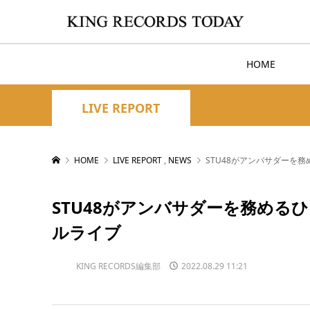
HOME
LIVE REPORT
HOME
LIVE REPORT
,
NEWS
STU48がアンバサダーを
STU48がアンバサダーを務める
ルライブ
KING RECORDS編集部
2022.08.29 11:21