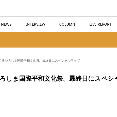
NEWS
INTERVIEW
COLUMN
LIVE REPORT
務めるひろしま国際平和文化祭。最終日にスペシャルライブ
ひろしま国際平和文化祭。最終日にスペシ