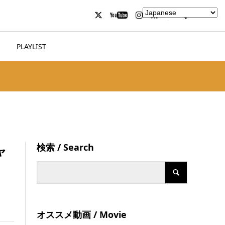
PLAYLIST
検索 / Search
ャ
オススメ動画 / Movie