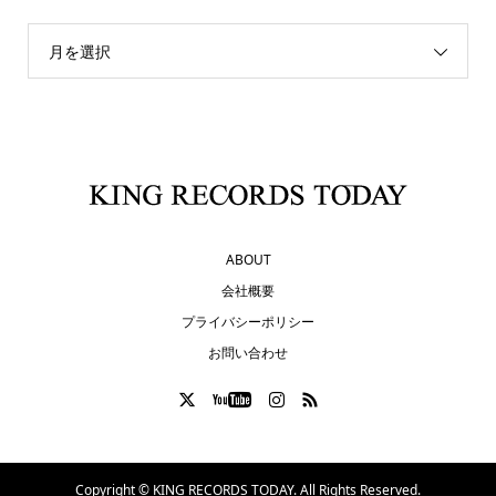
月を選択
ABOUT
会社概要
プライバシーポリシー
お問い合わせ
Copyright ©
KING RECORDS TODAY. All Rights Reserved.