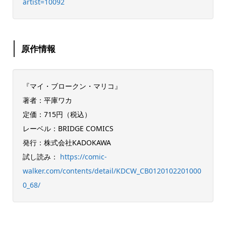
artist=10092
原作情報
『マイ・ブロークン・マリコ』
著者：平庫ワカ
定価：715円（税込）
レーベル：BRIDGE COMICS
発行：株式会社KADOKAWA
試し読み：
https://comic-
walker.com/contents/detail/KDCW_CB0120102201000
0_68/