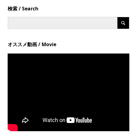
検索 / Search
オススメ動画 / Movie