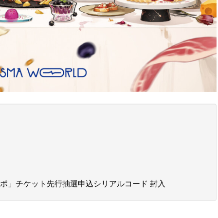
スポ」チケット先行抽選申込シリアルコード 封入