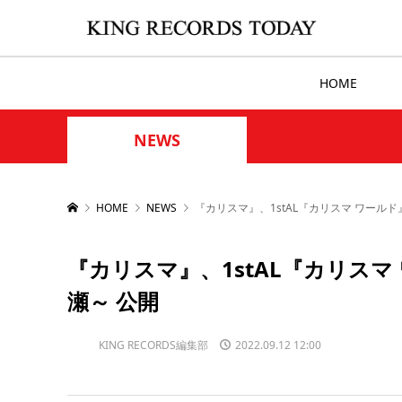
HOME
NEWS
HOME
NEWS
『カリスマ』、1stAL『カリスマ ワールド
『カリスマ』、1stAL『カリスマ 
瀬～ 公開
KING RECORDS編集部
2022.09.12 12:00