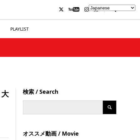
PLAYLIST
検索 / Search
 大
オススメ動画 / Movie