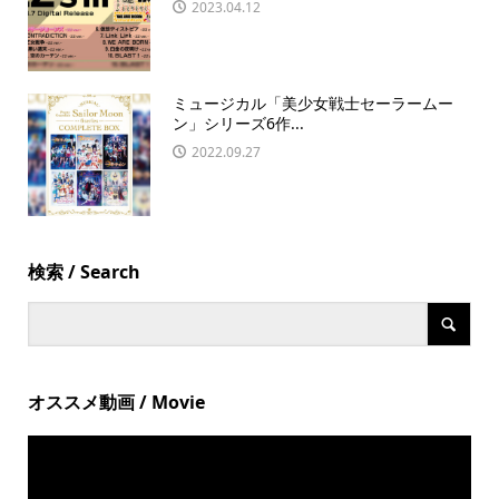
2023.04.12
ミュージカル「美少女戦士セーラームー
ン」シリーズ6作...
2022.09.27
検索 / Search
オススメ動画 / Movie