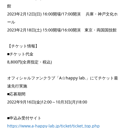
館
2023年2月12日(日) 16:00開場/17:00開演 兵庫・神戸文化ホ
ール
2023年2月18日(土) 15:00開場/16:00開演 東京・両国国技館
【チケット情報】
■チケット代金
8,800円(全席指定・税込)
オフィシャルファンクラブ「A☆happy lab.」にてチケット最
速先行実施
■応募期間
2022年9月16日(金)12:00～10月3日(月)18:00
■申込み受付サイト
https://www.a-happy-lab.jp/ticket/ticket_top.php