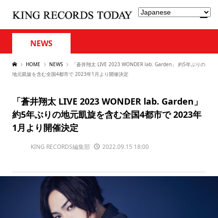
NEWS
HOME
NEWS
「蒼井翔太 LIVE 2023 WONDER lab. Garden」 約5年ぶりの
地元凱旋を含む全国4都市で 2023年1月より開催決定
「蒼井翔太 LIVE 2023 WONDER lab. Garden」
約5年ぶりの地元凱旋を含む全国4都市で 2023年
1月より開催決定
KING RECORDS編集部
2022.09.15 18:00