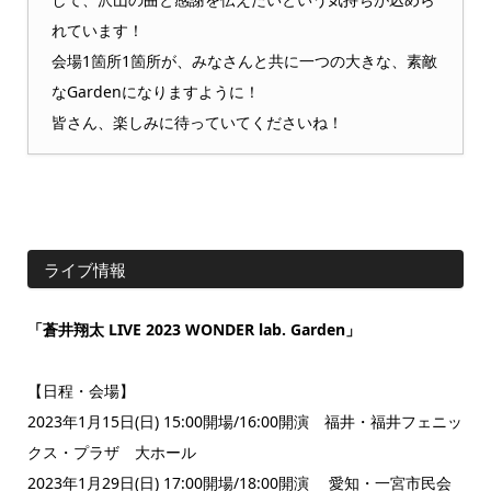
れています！
会場1箇所1箇所が、みなさんと共に一つの大きな、素敵
なGardenになりますように！
皆さん、楽しみに待っていてくださいね！
ライブ情報
「蒼井翔太 LIVE 2023 WONDER lab. Garden」
【日程・会場】
2023年1月15日(日) 15:00開場/16:00開演 福井・福井フェニッ
クス・プラザ 大ホール
2023年1月29日(日) 17:00開場/18:00開演 愛知・一宮市民会