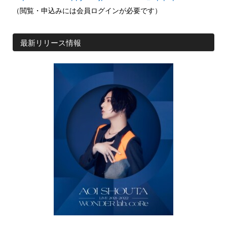
（閲覧・申込みには会員ログインが必要です）
最新リリース情報