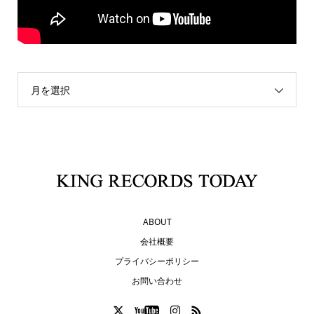
月を選択
ABOUT
会社概要
プライバシーポリシー
お問い合わせ