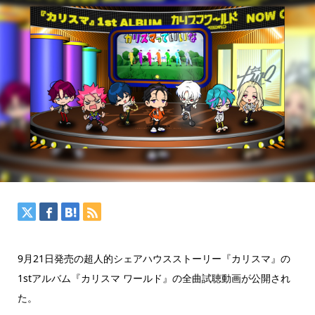
9月21日発売の超人的シェアハウスストーリー『カリスマ』の
1stアルバム『カリスマ ワールド』の全曲試聴動画が公開され
た。