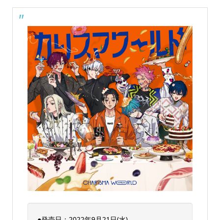
●発売日：2022年9月21日(水)