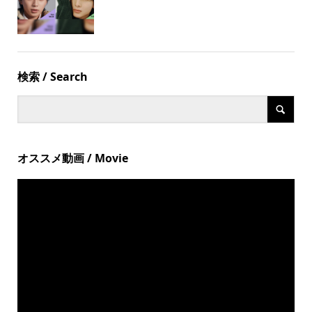
検索 / Search
オススメ動画 / Movie