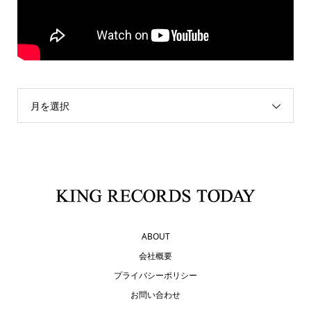
月を選択
ABOUT
会社概要
プライバシーポリシー
お問い合わせ