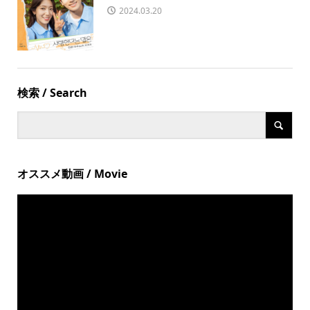
2024.03.20
検索 / Search
オススメ動画 / Movie