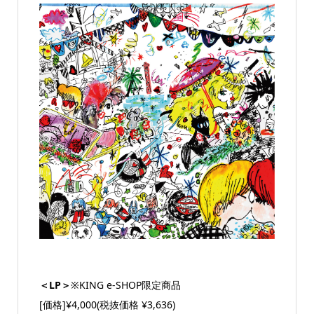
＜LP＞
※KING e-SHOP限定商品
[価格]¥4,000(税抜価格 ¥3,636)