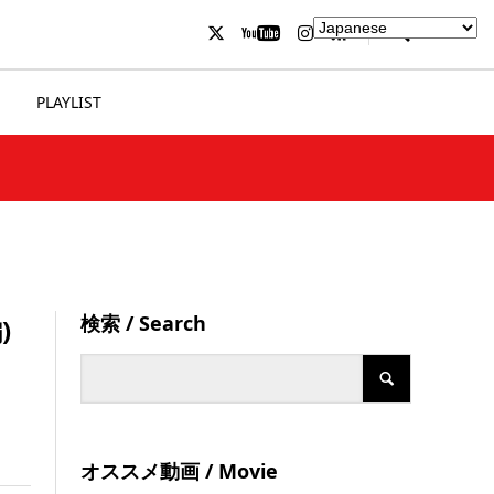
PLAYLIST
検索 / Search
)
オススメ動画 / Movie