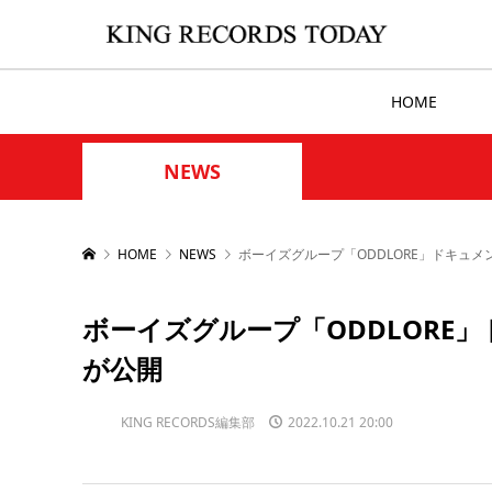
HOME
NEWS
HOME
NEWS
ボーイズグループ「ODDLORE」ドキュメン
ボーイズグループ「ODDLORE」
が公開
KING RECORDS編集部
2022.10.21 20:00