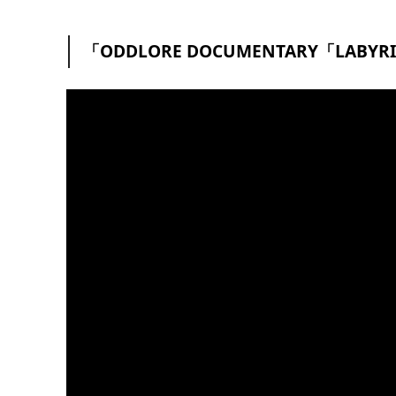
「ODDLORE DOCUMENTARY「LABYRIN