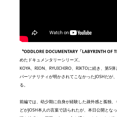
〝ODDLORE DOCUMENTARY「LABYRINTH OF 
めたドキュメンタリーシリーズ。
KOYA、RION、RYUICHIRO、RIKTOに続き
パーソナリティが明かされてこなかったJOSHだが
る。
前編では、幼少期に自身が経験した疎外感と孤独、
どがJOSH本人の言葉で語られたが、本日公開となった後