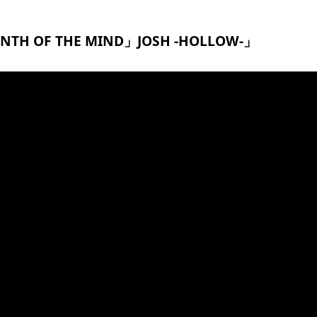
TH OF THE MIND」JOSH -HOLLOW-」