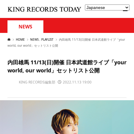
NEWS
HOME
NEWS
,
PLAYLIST
内田雄馬 11/13(日)開催 日本武道館ライブ「your
world, our world」セットリスト公開
内田雄馬 11/13(日)開催 日本武道館ライブ「your
world, our world」セットリスト公開
KING RECORDS編集部
2022.11.13 19:00