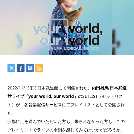
2022/11/13(日) 日本武道館にて開催された、
内田雄馬 日本武道
館ライブ「your world, our world」
のSETLIST（セットリス
ト）が、各音楽配信サービスにてプレイリストとして公開され
た。
会場に足を運んでいただいた方も、来られなかった方も、この
プレイリストでライブの余韻を感じてみてはいかがだろうか。