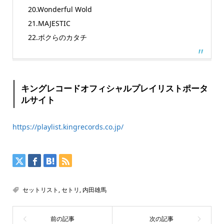
20.Wonderful Wold
21.MAJESTIC
22.ボクらのカタチ
キングレコードオフィシャルプレイリストポータ
ルサイト
https://playlist.kingrecords.co.jp/
セットリスト
,
セトリ
,
内田雄馬