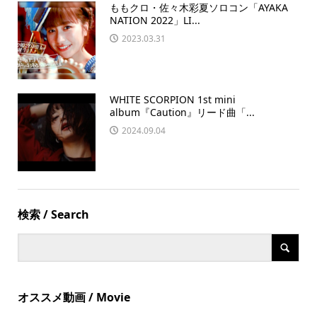
ももクロ・佐々木彩夏ソロコン「AYAKA
NATION 2022」LI...
2023.03.31
WHITE SCORPION 1st mini
album『Caution』リード曲「...
2024.09.04
検索 / Search
オススメ動画 / Movie