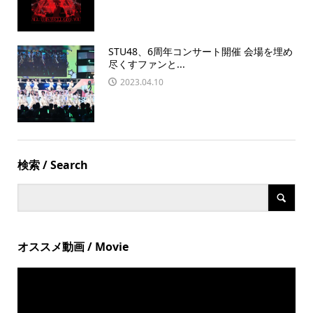
STU48、6周年コンサート開催 会場を埋め
尽くすファンと...
2023.04.10
検索 / Search
オススメ動画 / Movie