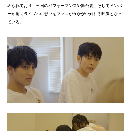
められており、当日のパフォーマンスや舞台裏、そしてメンバ
ーが抱くライブへの想いをファンがうかがい知れる映像となっ
ている。