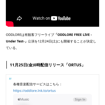
ODDLOREは有観客フリーライブ
「ODDLORE FREE LIVE -
Under Test-」
公演を12月24日(土)にも開催することが決定し
ている。
11月25日(金)0時配信リリース「ORTUS」
各種音楽配信サービスはこちら：
https://oddlore.lnk.to/ortus