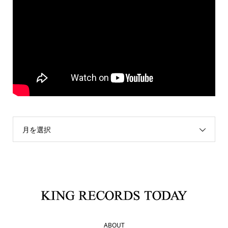
月を選択
ABOUT