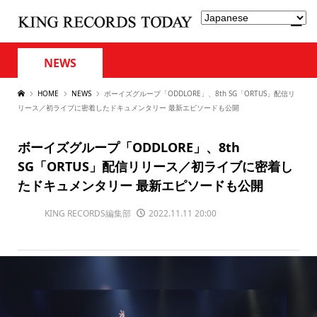
NEWS
HOME
NEWS
ボーイズグループ「ODDLORE」、8th SG「ORTUS」配信リ
リース／初ライブに密着したドキュメンタリー 最新エピソードも公開
ボーイズグループ「ODDLORE」、8th
SG「ORTUS」配信リリース／初ライブに密着し
たドキュメンタリー 最新エピソードも公開
KING RECORDS編集部
2022.11.11 20:00