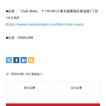
■会場：「Club Mixa」 〒170-0013 東京都豊島区東池袋1丁目
14-3 B2F
(
https://www.mixalivetokyo.com/floor/club-mixa/
)
■出演：ODDLORE
ODDLORE
,
YUI
,
動画あり