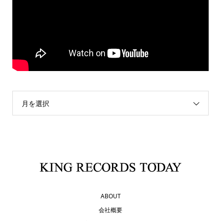
月を選択
ABOUT
会社概要