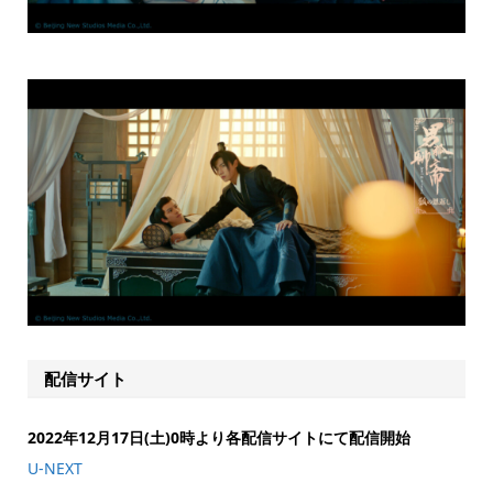
配信サイト
2022年12月17日(土)0時より各配信サイトにて配信開始
U-NEXT