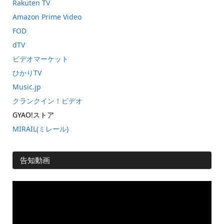
Rakuten TV
Amazon Prime Video
FOD
dTV
ビデオマーケット
ひかりTV
Music.jp
クランクイン！ビデオ
GYAO!ストア
MIRAIL(ミレール)
告知動画