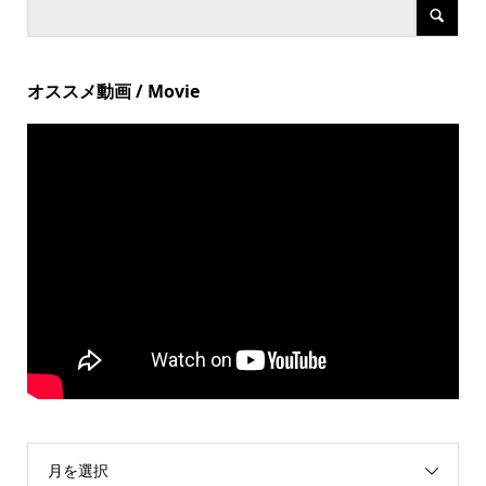
オススメ動画 / Movie
月を選択