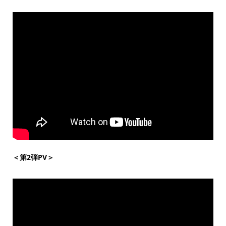
＜第2弾PV＞