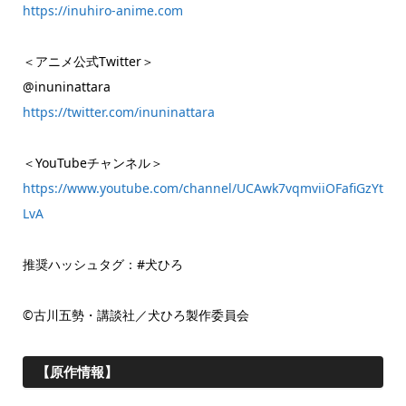
https://inuhiro-anime.com
＜アニメ公式Twitter＞
@inuninattara
https://twitter.com/inuninattara
＜YouTubeチャンネル＞
https://www.youtube.com/channel/UCAwk7vqmviiOFafiGzYt
LvA
推奨ハッシュタグ：#犬ひろ
©古川五勢・講談社／犬ひろ製作委員会
【原作情報】