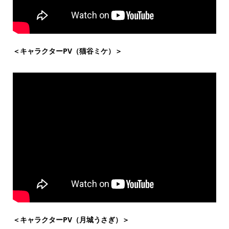
＜キャラクターPV（猫谷ミケ）＞
＜キャラクターPV（月城うさぎ）＞