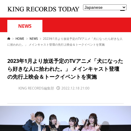
NEWS
HOME
NEWS
2023年1月より放送予定のTVアニメ「犬になったら好きな人
に拾われた。」 メインキャスト登壇の先行上映会＆トークイベントを実施
2023年1月より放送予定のTVアニメ「犬になった
ら好きな人に拾われた。」 メインキャスト登壇
の先行上映会＆トークイベントを実施
KING RECORDS編集部
2022.12.18 21:00