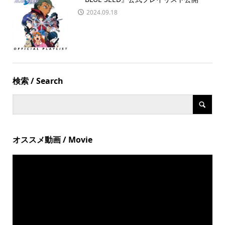
2024.09.18
検索 / Search
オススメ動画 / Movie