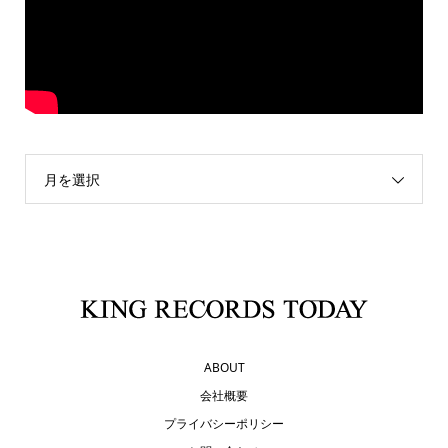
月を選択
ABOUT
会社概要
プライバシーポリシー