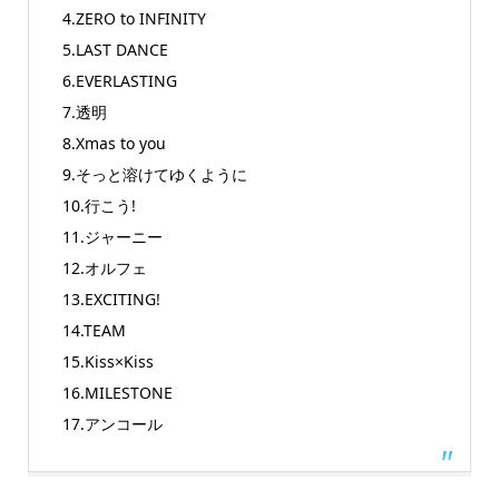
4.ZERO to INFINITY
5.LAST DANCE
6.EVERLASTING
7.透明
8.Xmas to you
9.そっと溶けてゆくように
10.行こう!
11.ジャーニー
12.オルフェ
13.EXCITING!
14.TEAM
15.Kiss×Kiss
16.MILESTONE
17.アンコール