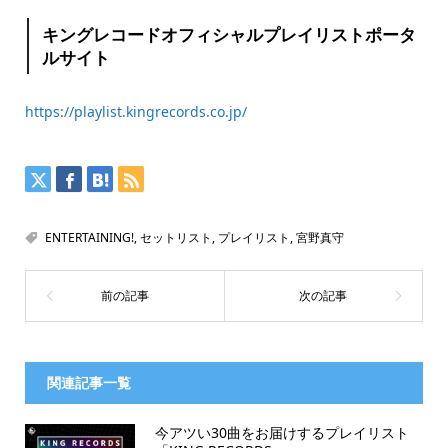
キングレコードオフィシャルプレイリストポータ
ルサイト
https://playlist.kingrecords.co.jp/
ENTERTAINING!
,
セットリスト
,
プレイリスト
,
宮野真守
関連記事一覧
今アツい30曲をお届けするプレイリスト