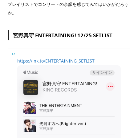
プレイリストでコンサートの余韻を感じてみてはいかがだろう
か。
宮野真守 ENTERTAINING! 12/25 SETLIST
https://lnk.to/ENTERTAINING_SETLIST