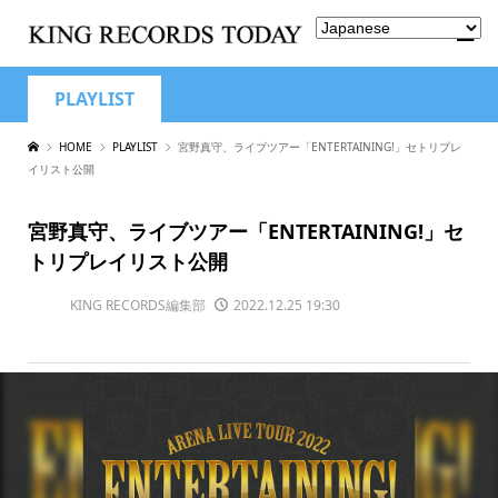
PLAYLIST
HOME
PLAYLIST
宮野真守、ライブツアー「ENTERTAINING!」セトリプレ
イリスト公開
宮野真守、ライブツアー「ENTERTAINING!」セ
トリプレイリスト公開
KING RECORDS編集部
2022.12.25 19:30