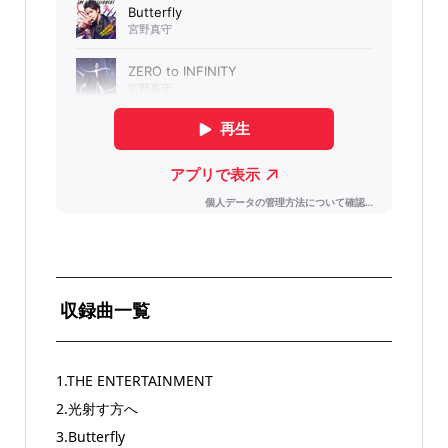
収録曲一覧
1.THE ENTERTAINMENT
2.光射す方へ
3.Butterfly