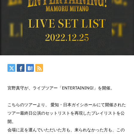
宮野真守が、ライブツアー「ENTERTAINING!」を開催。
こちらのツアーより、 愛知・日本ガイシホールにて開催された
ツアー最終日公演のセットリストを再現したプレイリストを公
開。
会場に足を運んでいただいた方も、来られなかった方も、この