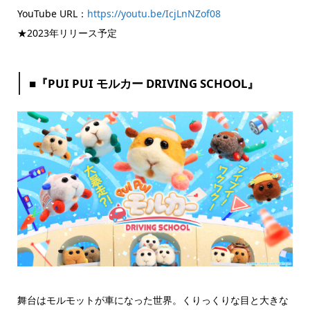
YouTube URL：
https://youtu.be/IcjLnNZof08
★2023年リリース予定
■『PUI PUI モルカー DRIVING SCHOOL』
舞台はモルモットが車になった世界。くりっくりな目と大きな