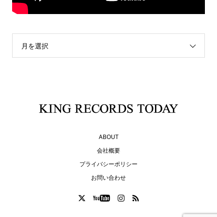
月を選択
ABOUT
会社概要
プライバシーポリシー
お問い合わせ