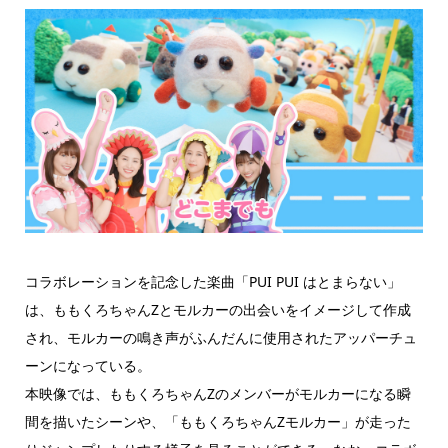
コラボレーションを記念した楽曲「PUI PUI はとまらない」
は、ももくろちゃんZとモルカーの出会いをイメージして作成
され、モルカーの鳴き声がふんだんに使用されたアッパーチュ
ーンになっている。
本映像では、ももくろちゃんZのメンバーがモルカーになる瞬
間を描いたシーンや、「ももくろちゃんZモルカー」が走った