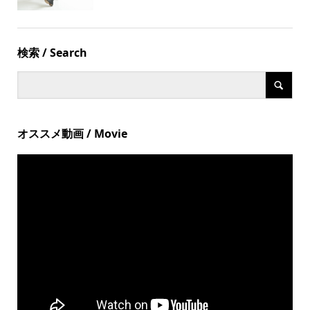
検索 / Search
オススメ動画 / Movie