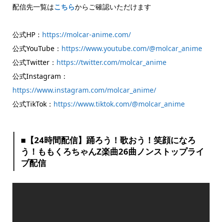
配信先一覧は
こちら
からご確認いただけます
公式HP：
https://molcar-anime.com/
公式YouTube：
https://www.youtube.com/@molcar_anime
公式Twitter：
https://twitter.com/molcar_anime
公式Instagram：
https://www.instagram.com/molcar_anime/
公式TikTok：
https://www.tiktok.com/@molcar_anime
■【24時間配信】踊ろう！歌おう！笑顔になろ
う！ももくろちゃんZ楽曲26曲ノンストップライ
ブ配信