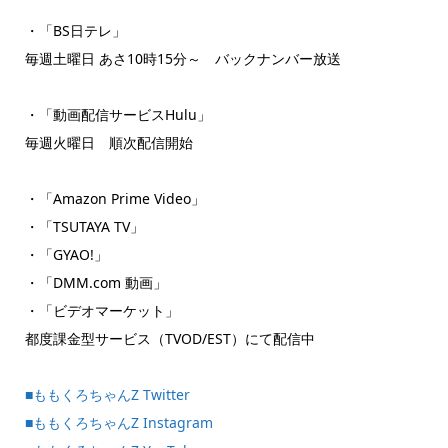
・「BS日テレ」
毎週土曜日 あさ10時15分～ バックナンバー放送
・「動画配信サービスHulu」
毎週火曜日 順次配信開始
・「Amazon Prime Video」
・「TSUTAYA TV」
・「GYAO!」
・「DMM.com 動画」
・「ビデオマーケット」
都度課金型サービス（TVOD/EST）にて配信中
■ももくろちゃんZ Twitter
■ももくろちゃんZ Instagram