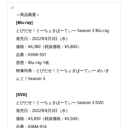
＜商品概要＞
[Blu-ray]
とびだせ！ぐーちょきぱーてぃー Season 3 Blu-ray
発売日：2022年8月3日（水）
価格：¥6,380（税抜価格：¥5,800）
品番：KIXM-501
形態：Blu-ray 1枚
映像特典：とびだせ！ぐーちょきぱーてぃー めいき
んぐ！Season 3
[DVD]
とびだせ！ぐーちょきぱーてぃー Season 3 DVD
発売日：2022年8月3日（水）
価格：¥3,850（税抜価格：¥3,500）
品番：KIBM-916