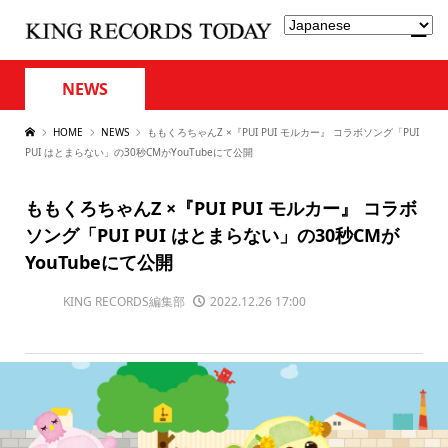
NEWS
HOME
NEWS
ももくろちゃんZ ×『PUI PUI モルカー』 コラボソング「PUI
PUI はとまらない」の30秒CMがYouTubeにて公開
ももくろちゃんZ ×『PUI PUI モルカー』 コラボ
ソング「PUI PUI はとまらない」の30秒CMが
YouTubeにて公開
KING RECORDS編集部
2022.12.26 17:00