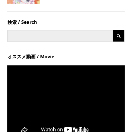
検索 / Search
オススメ動画 / Movie