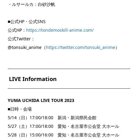
・ルサールカ：白砂沙帆
■公式HP・公式SNS
公式HP：
https://tondemoskill-anime.com/
公式Twitter：
@tonsuki_anime（
https://twitter.com/tonsuki_anime
）
LIVE Information
YUMA UCHIDA LIVE TOUR 2023
■日時・会場
5/14（日）17:00/18:00 新潟・新潟県民会館
5/27（土）17:00/18:00 愛知・名古屋市公会堂 大ホール
5/28（日）15:00/16:00 愛知・名古屋市公会堂 大ホール