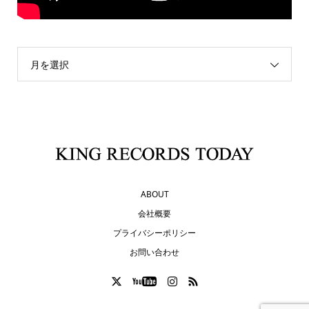
月を選択
ABOUT
会社概要
プライバシーポリシー
お問い合わせ