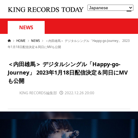
NEWS
HOME
NEWS
＜内田雄馬＞ デジタルシングル「Happy-go-Journey」 2023
年1月18日配信決定＆同日にMVも公開
＜内田雄馬＞ デジタルシングル「Happy-go-
Journey」 2023年1月18日配信決定＆同日にMV
も公開
KING RECORDS編集部
2022.12.26 20:00