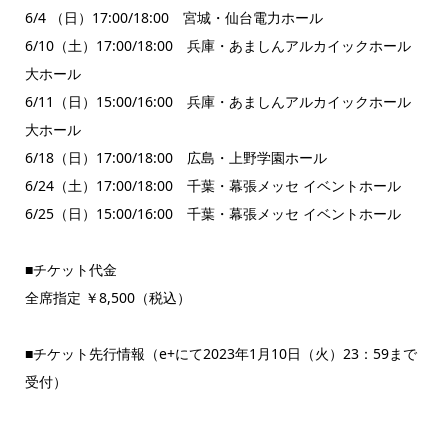
6/4 （日）17:00/18:00 宮城・仙台電力ホール
6/10（土）17:00/18:00 兵庫・あましんアルカイックホール
大ホール
6/11（日）15:00/16:00 兵庫・あましんアルカイックホール
大ホール
6/18（日）17:00/18:00 広島・上野学園ホール
6/24（土）17:00/18:00 千葉・幕張メッセ イベントホール
6/25（日）15:00/16:00 千葉・幕張メッセ イベントホール
■チケット代金
全席指定 ￥8,500（税込）
■チケット先行情報（e+にて2023年1月10日（火）23：59まで
受付）