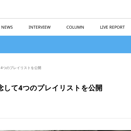
NEWS
INTERVIEW
COLUMN
LIVE REPORT
4つのプレイリストを公開
念して4つのプレイリストを公開