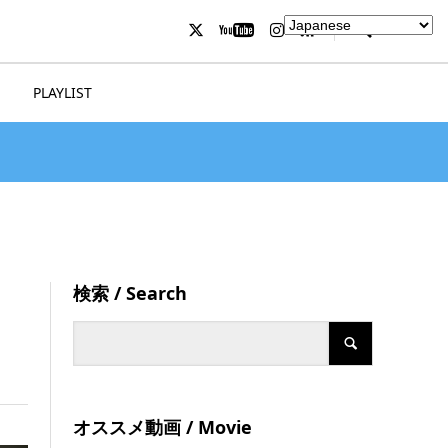
PLAYLIST
検索 / Search
オススメ動画 / Movie