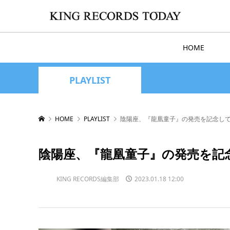
HOME
PLAYLIST
HOME
PLAYLIST
陰陽座、『龍凰童子』の発売を記念して
陰陽座、『龍凰童子』の発売を記
KING RECORDS編集部
2023.01.18 12:00