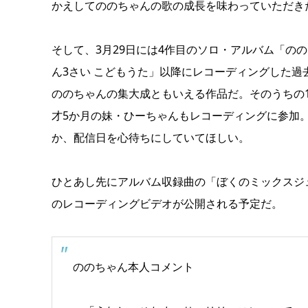
かえしてののちゃんの歌の成長を味わっていただき
そして、3月29日には4作目のソロ・アルバム「の
ん3さい こどもうた」以降にレコーディングした過
ののちゃんの集大成ともいえる作品だ。そのうちの
才5か月の妹・ひーちゃんもレコーディングに参加
か、配信日を心待ちにしていてほしい。
ひとあし先にアルバム収録曲の「ぼくのミックスジュ
のレコーディングビデオが公開される予定だ。
ののちゃん本人コメント