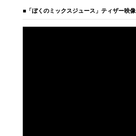
■「ぼくのミックスジュース」ティザー映像