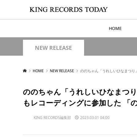
HOME
NEW RELEASE
HOME
NEW RELEASE
ののちゃん「うれしいひなまつり」
ののちゃん「うれしいひなまつり
もレコーディングに参加した 「
KING RECORDS編集部
2023.03.01 04:00