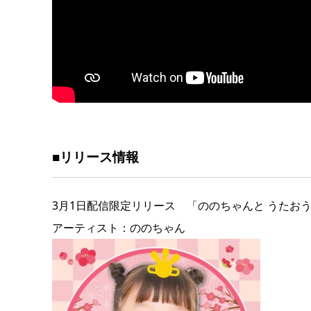
■リリース情報
3月1日配信限定リリース 「ののちゃんと うたお
アーティスト：ののちゃん