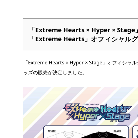
「Extreme Hearts × Hyper
「Extreme Hearts」オフィシャル
「Extreme Hearts × Hyper × Stage」
ッズの販売が決定しました。