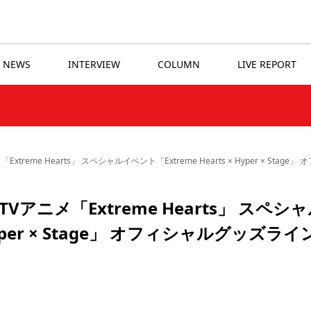
NEWS
INTERVIEW
COLUMN
LIVE REPORT
reme Hearts」 スペシャルイベント「Extreme Hearts × Hyper × 
ニメ「Extreme Hearts」 スペシ
Hyper × Stage」 オフィシャルグッズライ