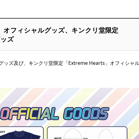
 × Stage」オフィシャルグッズ、キンクリ堂限定
グッズ
オフィシャルグッズ及び、キンクリ堂限定「Extreme Hearts」オフィシャ