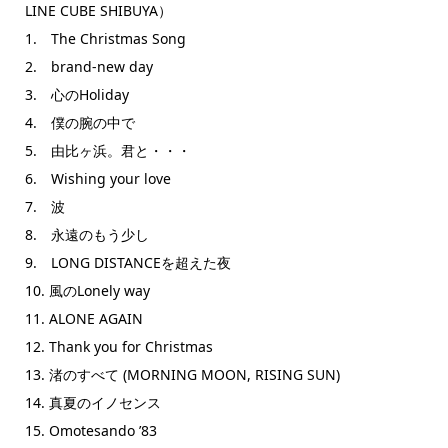
LINE CUBE SHIBUYA）
1. The Christmas Song
2. brand-new day
3. 心のHoliday
4. 僕の腕の中で
5. 由比ヶ浜。君と・・・
6. Wishing your love
7. 波
8. 永遠のもう少し
9. LONG DISTANCEを超えた夜
10. 風のLonely way
11. ALONE AGAIN
12. Thank you for Christmas
13. 渚のすべて (MORNING MOON, RISING SUN)
14. 真夏のイノセンス
15. Omotesando ’83