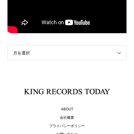
月を選択
ABOUT
会社概要
プライバシーポリシー