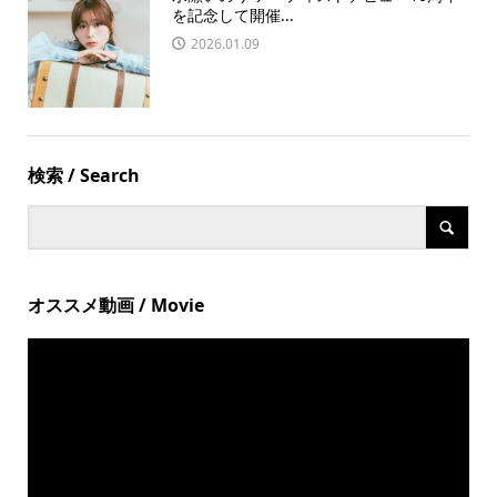
を記念して開催...
2026.01.09
検索 / Search
オススメ動画 / Movie