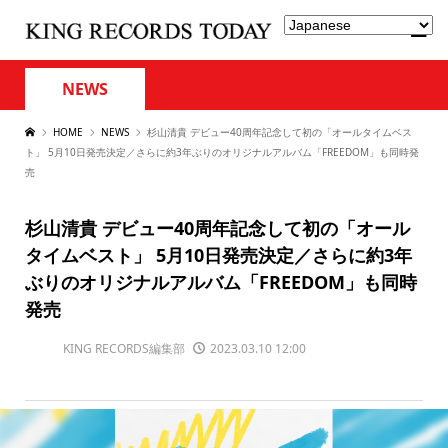
NEWS
HOME
NEWS
杉山清貴 デビュー40周年記念して初の「オールタイムベス
ト」 5月10日発売決定／さらに約3年ぶりのオリジナルアルバム「FREEDOM」も同時発
売
杉山清貴 デビュー40周年記念して初の「オール
タイムベスト」 5月10日発売決定／さらに約3年
ぶりのオリジナルアルバム「FREEDOM」も同時
発売
KING RECORDS編集部
2023.03.10 12:00