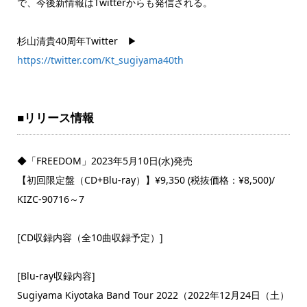
で、今後新情報はTwitterからも発信される。
杉山清貴40周年Twitter ▶
https://twitter.com/Kt_sugiyama40th
■リリース情報
◆「FREEDOM」2023年5月10日(水)発売
【初回限定盤（CD+Blu-ray）】¥9,350 (税抜価格：¥8,500)/
KIZC-90716～7
[CD収録内容（全10曲収録予定）]
[Blu-ray収録内容]
Sugiyama Kiyotaka Band Tour 2022（2022年12月24日（土）