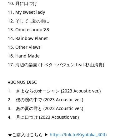
10. 月に口づけ
11. My sweet lady
12. そして…夏の雨に
13. Omotesando ’83
14. Rainbow Planet
15. Other Views
16. Hand Made
17. 海辺の楽園 (トベタ・バジュン feat.杉山清貴)
●BONUS DISC
1. さよならのオーシャン (2023 Acoustic ver.)
2. 僕の腕の中で (2023 Acoustic ver.)
3. あの夏の君と (2023 Acoustic ver.)
4. 月に口づけ (2023 Acoustic ver.)
★ご購入はこちら ▶
https://lnk.to/Kiyotaka_40th