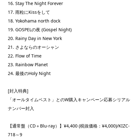
16. Stay The Night Forever
17. 雨粒にKissをして
18. Yokohama north dock
19. GOSPELの夜 (Gospel Night)
20. Rainy Day in New York
21. さよならのオーシャン
22. Flow of Time
23. Rainbow Planet
24. 最後のHoly Night
[封入特典]
「オールタイムベスト」とのW購入キャンペーン応募シリアル
ナンバー封入
【通常盤（CD＋Blu-ray）】¥4,400 (税抜価格：¥4,000)/KIZC-
718～9