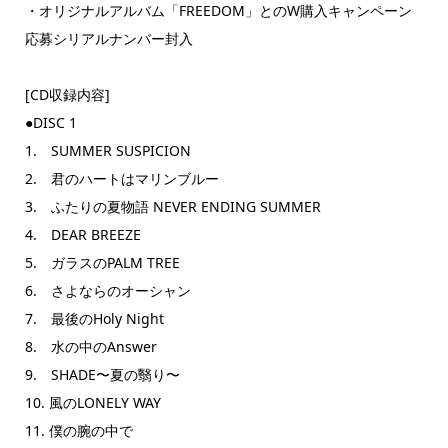
・オリジナルアルバム「FREEDOM」とのW購入キャンペーン
応募シリアルナンバー封入
[CD収録内容]
●DISC 1
1. SUMMER SUSPICION
2. 君のハートはマリンブルー
3. ふたりの夏物語 NEVER ENDING SUMMER
4. DEAR BREEZE
5. ガラスのPALM TREE
6. さよならのオーシャン
7. 最後のHoly Night
8. 水の中のAnswer
9. SHADE〜夏の翳り〜
10. 風のLONELY WAY
11. 僕の腕の中で