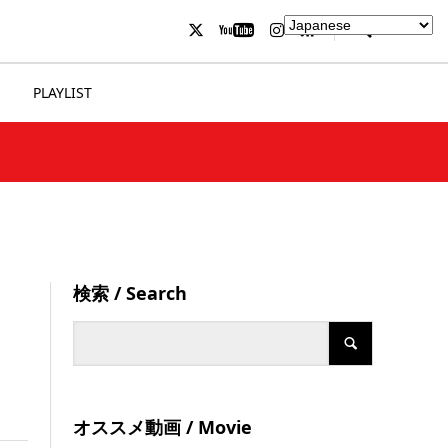
PLAYLIST
検索 / Search
オススメ動画 / Movie