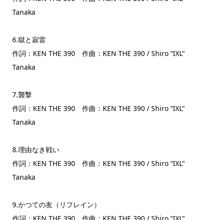
Tanaka
6.獄と寂雷
作詞：KEN THE 390 作曲：KEN THE 390 / Shiro “IXL”
Tanaka
7.襲撃
作詞：KEN THE 390 作曲：KEN THE 390 / Shiro “IXL”
Tanaka
8.理由なき戦い
作詞：KEN THE 390 作曲：KEN THE 390 / Shiro “IXL”
Tanaka
9.かつての友（リフレイン）
作詞：KEN THE 390 作曲：KEN THE 390 / Shiro “IXL”