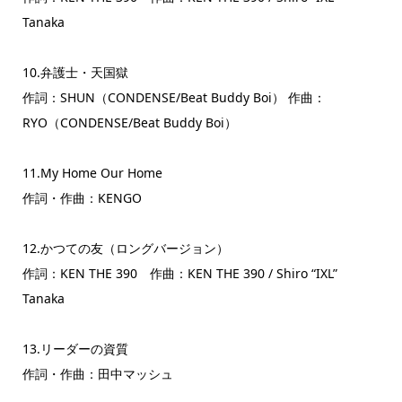
Tanaka
10.弁護士・天国獄
作詞：SHUN（CONDENSE/Beat Buddy Boi） 作曲：
RYO（CONDENSE/Beat Buddy Boi）
11.My Home Our Home
作詞・作曲：KENGO
12.かつての友（ロングバージョン）
作詞：KEN THE 390 作曲：KEN THE 390 / Shiro “IXL”
Tanaka
13.リーダーの資質
作詞・作曲：田中マッシュ