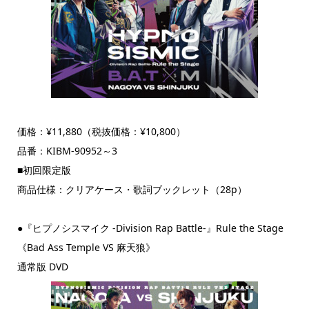
価格：¥11,880（税抜価格：¥10,800）
品番：KIBM-90952～3
■初回限定版
商品仕様：クリアケース・歌詞ブックレット（28p）
●『ヒプノシスマイク -Division Rap Battle-』Rule the Stage
《Bad Ass Temple VS 麻天狼》
通常版 DVD