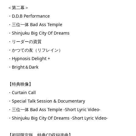
＜第二幕＞
・D.D.B Performance
・三位一体 Bad Ass Temple
・Shinjuku Big City Of Dreams
・リーダーの資質
・かつての友（リフレイン）
・Hypnosis Delight +
・Bright＆Dark
【特典映像】
・Curtain Call
・Special Talk Session & Documentary
・三位一体 Bad Ass Temple -Short Lyric Video-
・Shinjuku Big City Of Dreams -Short Lyric Video-
【初回限定版 特典CD収録楽曲】