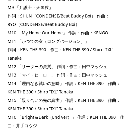
M9 「弁護士・天国獄」
作詞：SHUN（CONDENSE/Beat Buddy Boi） 作曲：
RYO（CONDENSE/Beat Buddy Boi）
M10 「My Home Our Home」 作詞・作曲：KENGO
M11 「かつての友（ロングバージョン）」
作詞：KEN THE 390 作曲：KEN THE 390 / Shiro “IXL”
Tanaka
M12 「リーダーの資質」 作詞・作曲：田中マッシュ
M13 「マイ・ヒーロー」 作詞・作曲：田中マッシュ
M14 「理由なき戦いの意味」 作詞：KEN THE 390 作曲：
KEN THE 390 / Shiro “IXL” Tanaka
M15 「殴り合いの先の真実」 作詞：KEN THE 390 作曲：
KEN THE 390 / Shiro “IXL” Tanaka
M16 「Bright＆Dark（End ver）」 作詞：KEN THE 390 作
曲：井手コウジ