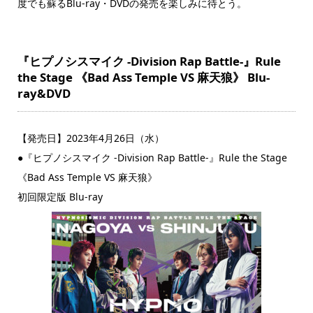
度でも蘇るBlu-ray・DVDの発売を楽しみに待とう。
『ヒプノシスマイク -Division Rap Battle-』Rule
the Stage 《Bad Ass Temple VS 麻天狼》 Blu-
ray&DVD
【発売日】2023年4月26日（水）
●『ヒプノシスマイク -Division Rap Battle-』Rule the Stage
《Bad Ass Temple VS 麻天狼》
初回限定版 Blu-ray