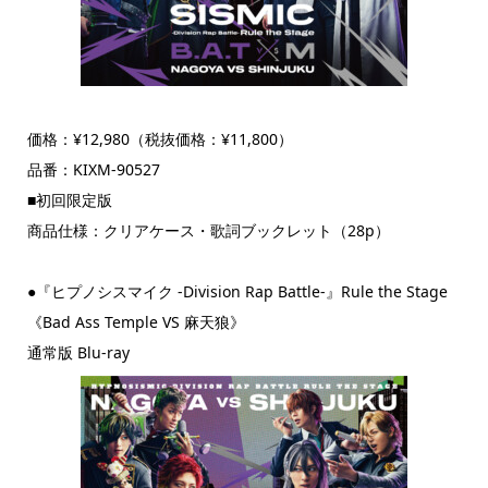
価格：¥12,980（税抜価格：¥11,800）
品番：KIXM-90527
■初回限定版
商品仕様：クリアケース・歌詞ブックレット（28p）
●『ヒプノシスマイク -Division Rap Battle-』Rule the Stage
《Bad Ass Temple VS 麻天狼》
通常版 Blu-ray