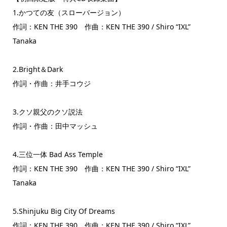
1.かつての友（スローバージョン）
作詞：KEN THE 390 作曲：KEN THE 390 / Shiro “IXL”
Tanaka
2.Bright＆Dark
作詞・作曲：井手コウジ
3.クソ親父のクソ説法
作詞・作曲：田中マッシュ
4.三位一体 Bad Ass Temple
作詞：KEN THE 390 作曲：KEN THE 390 / Shiro “IXL”
Tanaka
5.Shinjuku Big City Of Dreams
作詞：KEN THE 390 作曲：KEN THE 390 / Shiro “IXL”