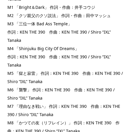
M1 「Bright＆Dark」 作詞・作曲：井手コウジ
M2 「クソ親父のクソ説法」 作詞・作曲：田中マッシュ
M3 「三位一体 Bad Ass Temple」
作詞：KEN THE 390 作曲：KEN THE 390 / Shiro “IXL”
Tanaka
M4 「Shinjuku Big City Of Dreams」
作詞：KEN THE 390 作曲：KEN THE 390 / Shiro “IXL”
Tanaka
M5 「獄と寂雷」 作詞：KEN THE 390 作曲：KEN THE 390 /
Shiro “IXL” Tanaka
M6 「襲撃」 作詞：KEN THE 390 作曲：KEN THE 390 /
Shiro “IXL” Tanaka
M7 「理由なき戦い」 作詞：KEN THE 390 作曲：KEN THE
390 / Shiro “IXL” Tanaka
M8 「かつての友（リフレイン）」 作詞：KEN THE 390 作
曲：KEN THE 390 / Shiro “IXL” Tanaka