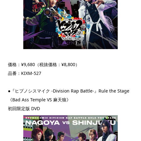
価格：¥9,680（税抜価格：¥8,800）
品番：KIXM-527
●『ヒプノシスマイク -Division Rap Battle-』Rule the Stage
《Bad Ass Temple VS 麻天狼》
初回限定版 DVD