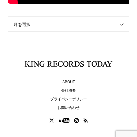
月を選択
ABOUT
会社概要
プライバシーポリシー
お問い合わせ