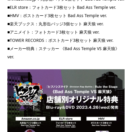
■ELR store：フォトカード3枚セット Bad Ass Temple ver.
■HMV：ポストカード3枚セット Bad Ass Temple ver.
■楽天ブックス：丸形缶バッジ3個セット 麻天狼 ver.
■アニメイト：フォトカード3枚セット 麻天狼 ver.
■TOWER RECORDS：ポストカード3枚セット 麻天狼 ver.
■メーカー特典：ステッカー 《Bad Ass Temple VS 麻天狼》
ver.