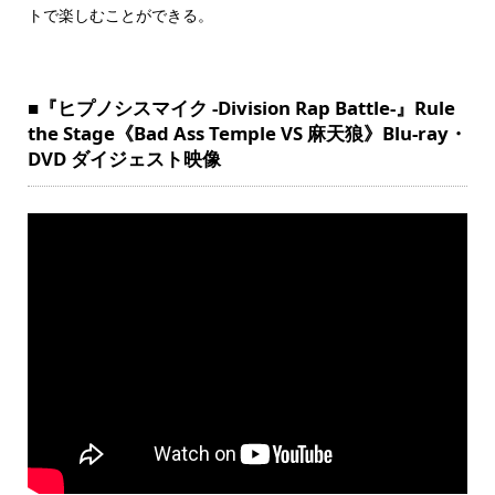
トで楽しむことができる。
■『ヒプノシスマイク -Division Rap Battle-』Rule
the Stage《Bad Ass Temple VS 麻天狼》Blu-ray・
DVD ダイジェスト映像