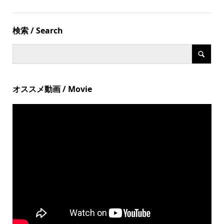
検索 / Search
オススメ動画 / Movie