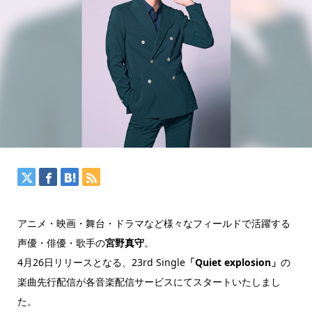
アニメ・映画・舞台・ドラマなど様々なフィールドで活躍する
声優・俳優・歌手の
宮野真守
。
4月26日リリースとなる、23rd Single
「Quiet explosion」
の
楽曲先行配信が各音楽配信サービスにてスタートいたしまし
た。