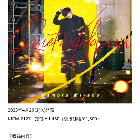
2023年4月26日(水)発売
KICM-2127 定価￥1,430（税抜価格￥1,300）
【収録内容】