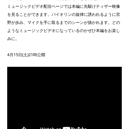
ミュージックビデオ配信ページでは本編に先駆けティザー映像
を見ることができます。バイオリンの旋律に誘われるように宮
野が歩み、マイクを手に取るまでのシーンが描かれます。どの
ようなミュージックビデオになっているのかぜひ本編をお楽し
みに。
4月15日(土)21時公開