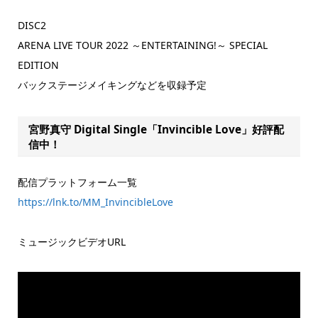
DISC2
ARENA LIVE TOUR 2022 ～ENTERTAINING!～ SPECIAL
EDITION
バックステージメイキングなどを収録予定
宮野真守 Digital Single「Invincible Love」好評配
信中！
配信プラットフォーム一覧
https://lnk.to/MM_InvincibleLove
ミュージックビデオURL