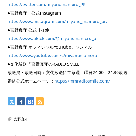
https://twitter.com/miyanomamoru_PR
●宮野真守 公式Instagram
https://www.instagram.com/miyano_mamoru_pr/
●宮野真守 公式TikTok
https://www.tiktok.com/@miyanomamoru_pr
●宮野真守 オフィシャルYouTubeチャンネル
https://www.youtube.com/c/miyanomamoru
●文化放送「宮野真守のRADIO SMILE」
放送局・放送日時：文化放送にて毎週土曜日24:00～24:30放送
番組公式ホームページ：
https://mmradiosmile.com/
宮野真守