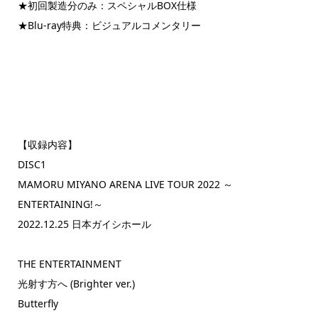
★初回製造分のみ：スペシャルBOX仕様
★Blu-ray特典：ビジュアルコメンタリー
【収録内容】
DISC1
MAMORU MIYANO ARENA LIVE TOUR 2022 ～
ENTERTAINING!～
2022.12.25 日本ガイシホール
THE ENTERTAINMENT
光射す方へ (Brighter ver.)
Butterfly