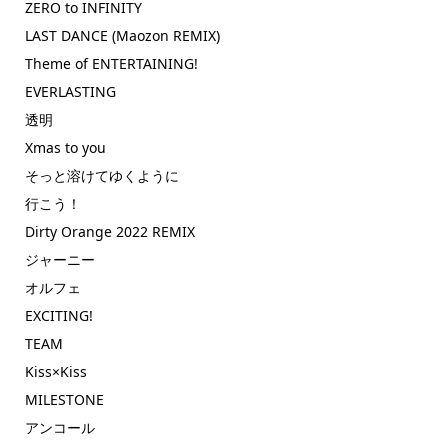
ZERO to INFINITY
LAST DANCE (Maozon REMIX)
Theme of ENTERTAINING!
EVERLASTING
透明
Xmas to you
そっと溶けてゆくように
行こう！
Dirty Orange 2022 REMIX
ジャーニー
オルフェ
EXCITING!
TEAM
Kiss×Kiss
MILESTONE
アンコール