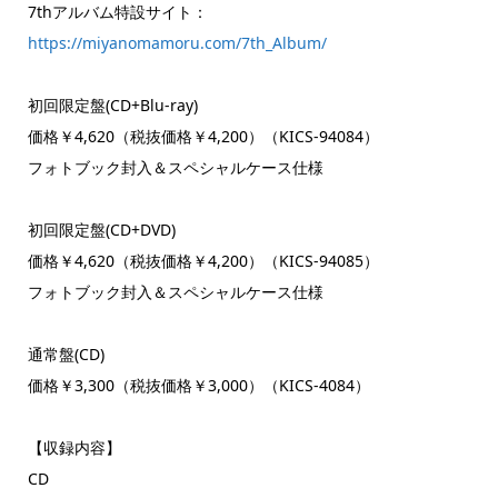
7thアルバム特設サイト：
https://miyanomamoru.com/7th_Album/
初回限定盤(CD+Blu-ray)
価格￥4,620（税抜価格￥4,200）（KICS-94084）
フォトブック封入＆スペシャルケース仕様
初回限定盤(CD+DVD)
価格￥4,620（税抜価格￥4,200）（KICS-94085）
フォトブック封入＆スペシャルケース仕様
通常盤(CD)
価格￥3,300（税抜価格￥3,000）（KICS-4084）
【収録内容】
CD