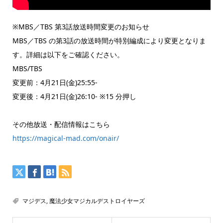
※MBS／TBS 第3話放送時間変更のお知らせ
MBS／TBS の第3話の放送時間が特別編成により変更となりま
す。詳細は以下をご確認ください。
MBS/TBS
変更前：4月21日(金)25:55-
変更後：4月21日(金)26:10- ※15 分押し
その他放送・配信情報はこちら
https://magical-mad.com/onair/
マジデス
,
魔法少女マジカルデストロイヤーズ