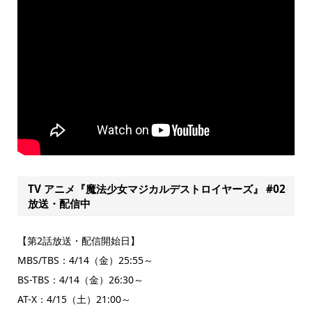
TV アニメ『魔法少女マジカルデストロイヤーズ』 #02
放送・配信中
【第2話放送・配信開始日】
MBS/TBS：4/14（金）25:55～
BS-TBS：4/14（金）26:30～
AT-X：4/15（土）21:00～