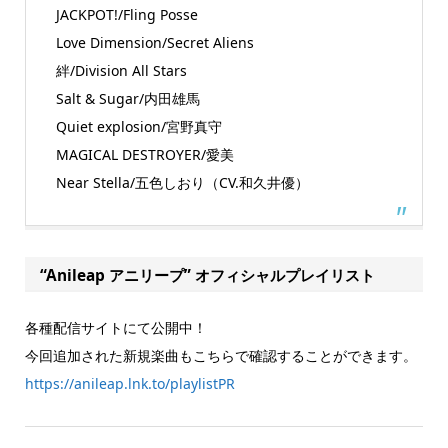
JACKPOT!/Fling Posse
Love Dimension/Secret Aliens
絆/Division All Stars
Salt & Sugar/内田雄馬
Quiet explosion/宮野真守
MAGICAL DESTROYER/愛美
Near Stella/五色しおり（CV.和久井優）
“Anileap アニリープ” オフィシャルプレイリスト
各種配信サイトにて公開中！
今回追加された新規楽曲もこちらで確認することができます。
https://anileap.lnk.to/playlistPR