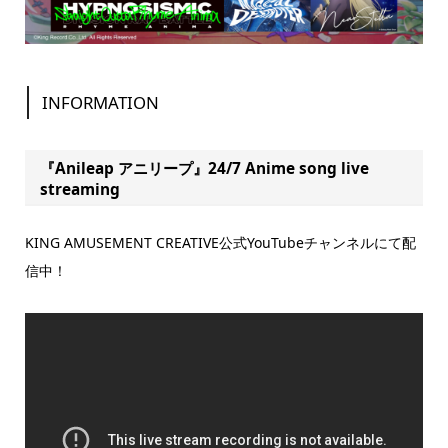
INFORMATION
『Anileap アニリープ』24/7 Anime song live
streaming
KING AMUSEMENT CREATIVE公式YouTubeチャンネルにて配
信中！