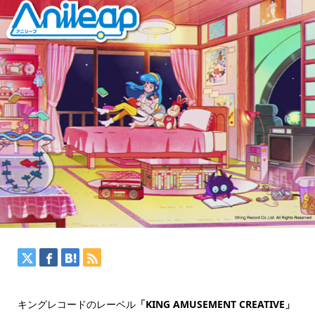
キングレコードのレーベル
「KING AMUSEMENT CREATIVE」