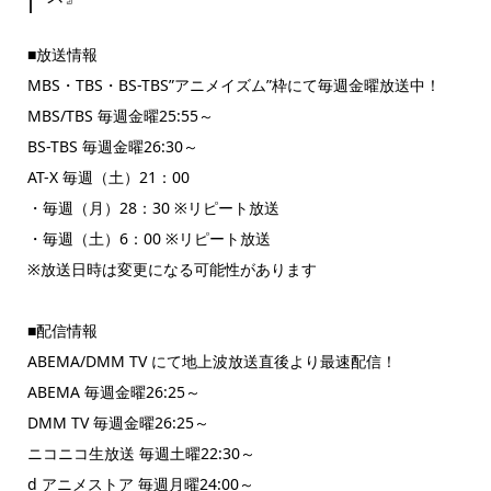
■放送情報
MBS・TBS・BS-TBS”アニメイズム”枠にて毎週金曜放送中！
MBS/TBS 毎週金曜25:55～
BS-TBS 毎週金曜26:30～
AT-X 毎週（土）21：00
・毎週（月）28：30 ※リピート放送
・毎週（土）6：00 ※リピート放送
※放送日時は変更になる可能性があります
■配信情報
ABEMA/DMM TV にて地上波放送直後より最速配信！
ABEMA 毎週金曜26:25～
DMM TV 毎週金曜26:25～
ニコニコ生放送 毎週土曜22:30～
d アニメストア 毎週月曜24:00～