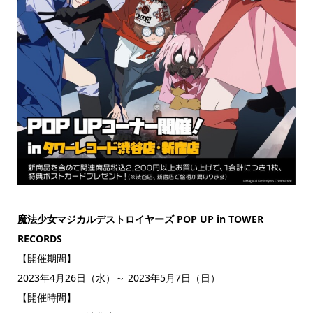
魔法少女マジカルデストロイヤーズ POP UP in TOWER
RECORDS
【開催期間】
2023年4月26日（水）～ 2023年5月7日（日）
【開催時間】