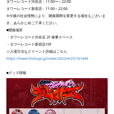
タワーレコード渋谷店：11:00〜～22:00
タワーレコード新宿店：11:00～22:00
※今後の社会情勢により、開催期間を変更する場合もございま
す。あらかじめご了承ください。
■開催場所
・タワーレコード渋谷店 2F 催事スペース
・タワーレコード新宿店10F
☆入場方法などイベント詳細はこちら
https://towershibuya.jp/news/2023/4/25/181449
■グッズ情報