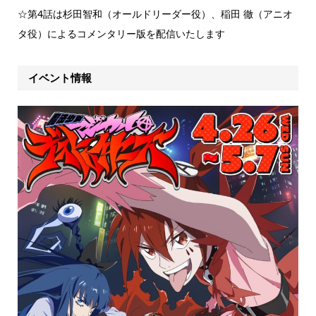
☆第4話は杉田智和（オールドリーダー役）、稲田 徹（アニオ
タ役）によるコメンタリー版を配信いたします
イベント情報