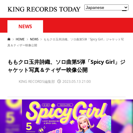
NEWS
HOME
NEWS
ももクロ玉井詩織、ソロ曲第5弾「Spicy Girl」ジャケット写
真＆ティザー映像公開
ももクロ玉井詩織、ソロ曲第5弾「Spicy Girl」ジ
ャケット写真＆ティザー映像公開
KING RECORDS編集部
2023.05.13 21:00