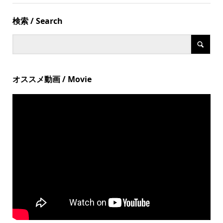
検索 / Search
オススメ動画 / Movie