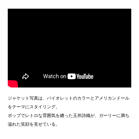
ジャケット写真は、バイオレットのカラーとアメリカンドール
をテーマにスタイリング。
ポップでレトロな雰囲気を纏った玉井詩織が、ガーリーに満ち
溢れた笑顔を見せている。