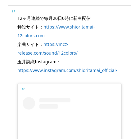
12ヶ月連続で毎月20日0時に新曲配信
特設サイト：
https://www.shioritamai-
12colors.com
楽曲サイト：
https://mcz-
release.com/sound/12colors/
玉井詩織Instagram：
https://www.instagram.com/shioritamai_official/