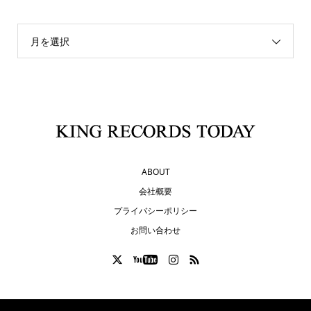
月を選択
ABOUT
会社概要
プライバシーポリシー
お問い合わせ