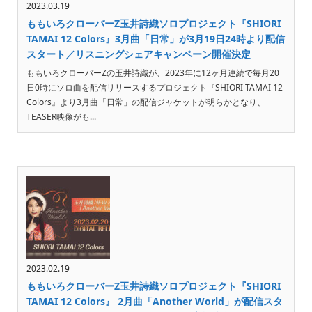
2023.03.19
ももいろクローバーZ玉井詩織ソロプロジェクト『SHIORI
TAMAI 12 Colors』3月曲「日常」が3月19日24時より配信
スタート／リスニングシェアキャンペーン開催決定
ももいろクローバーZの玉井詩織が、2023年に12ヶ月連続で毎月20
日0時にソロ曲を配信リリースするプロジェクト『SHIORI TAMAI 12
Colors』より3月曲「日常」の配信ジャケットが明らかとなり、
TEASER映像がも...
2023.02.19
ももいろクローバーZ玉井詩織ソロプロジェクト『SHIORI
TAMAI 12 Colors』 2月曲「Another World」が配信スタ