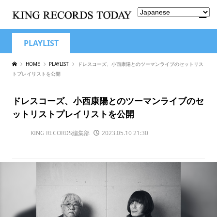
PLAYLIST
HOME
PLAYLIST
ドレスコーズ、小西康陽とのツーマンライブのセットリス
トプレイリストを公開
ドレスコーズ、小西康陽とのツーマンライブのセ
ットリストプレイリストを公開
KING RECORDS編集部
2023.05.10 21:30