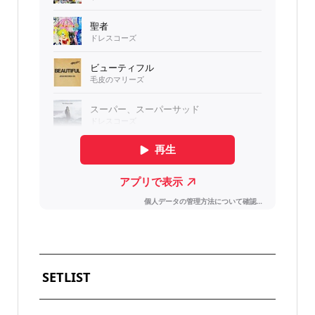
SETLIST