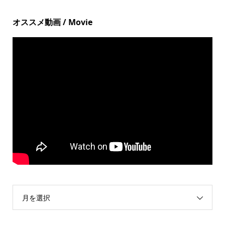
オススメ動画 / Movie
月を選択