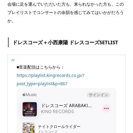
会場に足を運んでいただいた方も、来られなかった方も、この
プレイリストでコンサートの余韻を感じてみてはいかがだろう
か。
ドレスコーズ＋小西康陽 ドレスコーズSETLIST
■音楽配信はこちらから：
https://playlist.kingrecords.co.jp/?
post_type=playlist&p=867