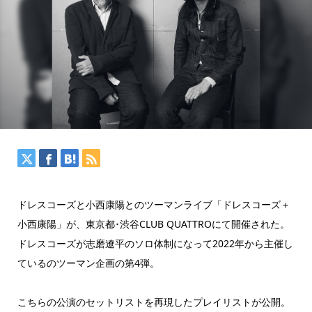
ドレスコーズと小西康陽とのツーマンライブ「ドレスコーズ＋
小西康陽」が、東京都･渋谷CLUB QUATTROにて開催された。
ドレスコーズが志磨遼平のソロ体制になって2022年から主催し
ているのツーマン企画の第4弾。
こちらの公演のセットリストを再現したプレイリストが公開。