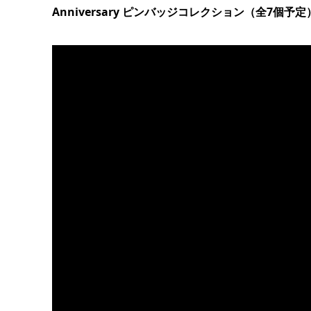
Anniversary ピンバッジコレクション（全7個予定