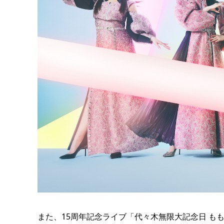
また、15周年記念ライブ「代々木無限大記念日 ももいろクロ